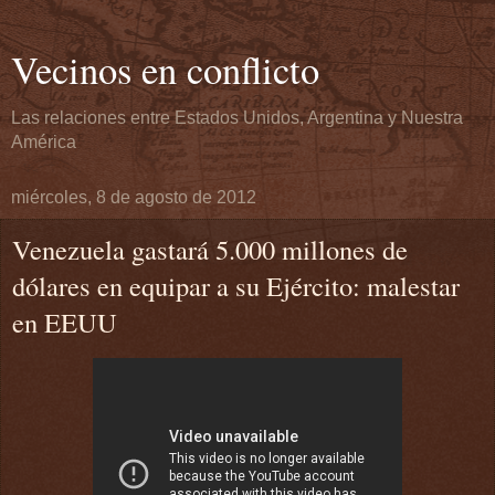
Vecinos en conflicto
Las relaciones entre Estados Unidos, Argentina y Nuestra
América
miércoles, 8 de agosto de 2012
Venezuela gastará 5.000 millones de
dólares en equipar a su Ejército: malestar
en EEUU