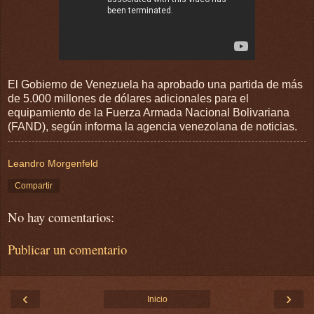
El Gobierno de Venezuela ha aprobado una partida de más
de 5.000 millones de dólares adicionales para el
equipamiento de la Fuerza Armada Nacional Bolivariana
(FAND), según informa la agencia venezolana de noticias.
Leandro Morgenfeld
Compartir
No hay comentarios:
Publicar un comentario
‹
›
Inicio