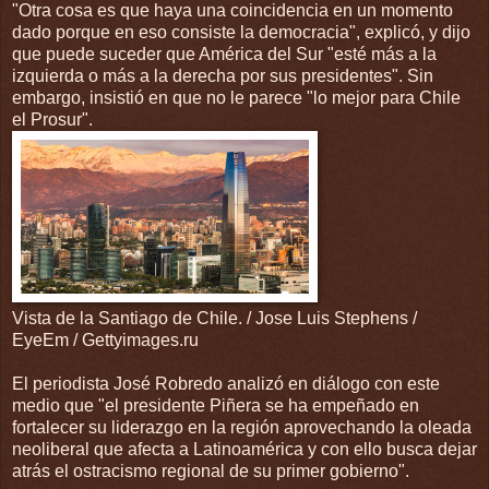
"Otra cosa es que haya una coincidencia en un momento
dado porque en eso consiste la democracia", explicó, y dijo
que puede suceder que América del Sur "esté más a la
izquierda o más a la derecha por sus presidentes". Sin
embargo, insistió en que no le parece "lo mejor para Chile
el Prosur".
Vista de la Santiago de Chile. / Jose Luis Stephens /
EyeEm / Gettyimages.ru
El periodista José Robredo analizó en diálogo con este
medio que "el presidente Piñera se ha empeñado en
fortalecer su liderazgo en la región aprovechando la oleada
neoliberal que afecta a Latinoamérica y con ello busca dejar
atrás el ostracismo regional de su primer gobierno".