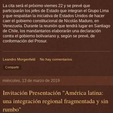
La cita será el próximo viernes 22 y se prevé que
participarán los jefes de Estado que integran el Grupo Lima
y que respaldan la iniciativa de Estados Unidos de hacer
caer el gobierno constitucional de Nicolás Maduro, en
Venezuela. Durante la reunión que tendrá lugar en Santiago
de Chile, los mandantarios elaborarán una declaración
contra el gobierno bolivariano y, según se prevé, de
conformación del Prosur.
Leandro Morgenfeld
No hay comentarios:
Compartir
miércoles, 13 de marzo de 2019
Invitación Presentación "América latina:
una integración regional fragmentada y sin
rumbo"