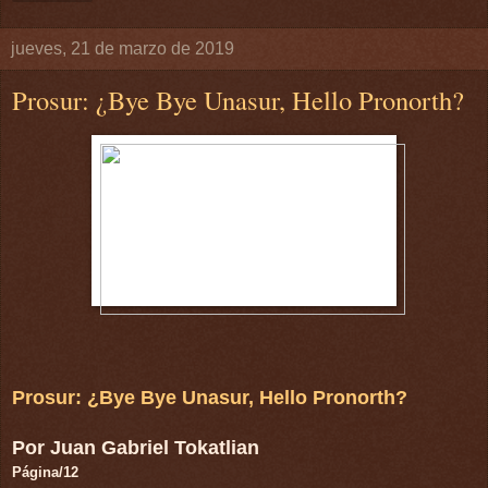
jueves, 21 de marzo de 2019
Prosur: ¿Bye Bye Unasur, Hello Pronorth?
Prosur: ¿Bye Bye Unasur, Hello Pronorth?
Por Juan Gabriel Tokatlian
Página/12