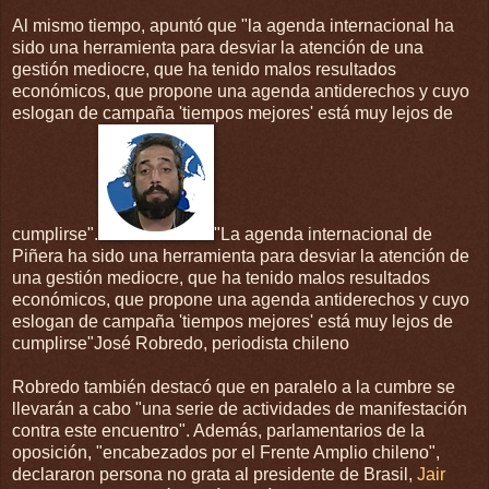
Al mismo tiempo, apuntó que "la agenda internacional ha
sido una herramienta para desviar la atención de una
gestión mediocre, que ha tenido malos resultados
económicos, que propone una agenda antiderechos y cuyo
eslogan de campaña 'tiempos mejores' está muy lejos de
cumplirse".
"La agenda internacional de
Piñera ha sido una herramienta para desviar la atención de
una gestión mediocre, que ha tenido malos resultados
económicos, que propone una agenda antiderechos y cuyo
eslogan de campaña 'tiempos mejores' está muy lejos de
cumplirse"José Robredo, periodista chileno
Robredo también destacó que en paralelo a la cumbre se
llevarán a cabo "una serie de actividades de manifestación
contra este encuentro". Además, parlamentarios de la
oposición, "encabezados por el Frente Amplio chileno",
declararon persona no grata al presidente de Brasil,
Jair