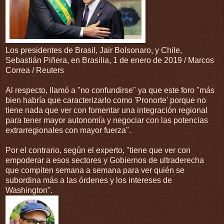
Los presidentes de Brasil, Jair Bolsonaro, y Chile,
Sebastián Piñera, en Brasilia, 1 de enero de 2019 / Marcos
Correa / Reuters
Al respecto, llamó a "no confundirse" ya que este foro "más
bien habría que caracterizarlo como 'Pronorte' porque no
tiene nada que ver con fomentar una integración regional
para tener mayor autonomía y negociar con las potencias
extrarregionales con mayor fuerza".
Por el contrario, según el experto, "tiene que ver con
empoderar a esos sectores y Gobiernos de ultraderecha
que compiten semana a semana para ver quién se
subordina más a las órdenes y los intereses de
Washington".