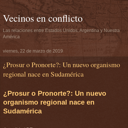
Vecinos en conflicto
Las relaciones entre Estados Unidos, Argentina y Nuestra
América
viernes, 22 de marzo de 2019
¿Prosur o Pronorte?: Un nuevo organismo
regional nace en Sudamérica
¿Prosur o Pronorte?: Un nuevo
organismo regional nace en
Sudamérica