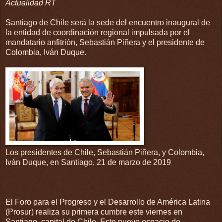
Actualidad RT
Santiago de Chile será la sede del encuentro inaugural de
la entidad de coordinación regional impulsada por el
mandatario anfitrión, Sebastián Piñera y el presidente de
Colombia, Iván Duque.
Los presidentes de Chile, Sebastián Piñera, y Colombia,
Iván Duque, en Santiago, 21 de marzo de 2019
El Foro para el Progreso y el Desarrollo de América Latina
(Prosur) realiza su primera cumbre este viernes en
Santiago, capital de Chile. Este nuevo espacio de