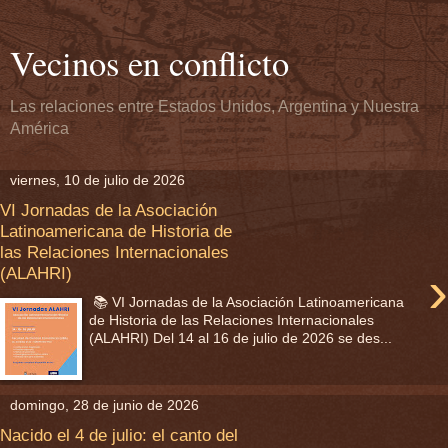
Vecinos en conflicto
Las relaciones entre Estados Unidos, Argentina y Nuestra
América
viernes, 10 de julio de 2026
VI Jornadas de la Asociación
Latinoamericana de Historia de
las Relaciones Internacionales
›
(ALAHRI)
📚 VI Jornadas de la Asociación Latinoamericana
de Historia de las Relaciones Internacionales
(ALAHRI) Del 14 al 16 de julio de 2026 se des...
domingo, 28 de junio de 2026
Nacido el 4 de julio: el canto del