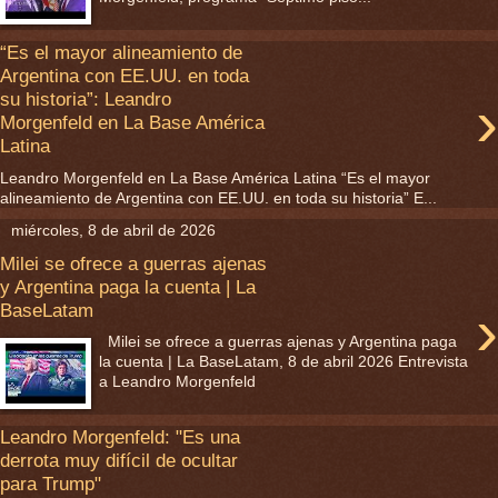
“Es el mayor alineamiento de
Argentina con EE.UU. en toda
›
su historia”: Leandro
Morgenfeld en La Base América
Latina
Leandro Morgenfeld en La Base América Latina “Es el mayor
alineamiento de Argentina con EE.UU. en toda su historia” E...
miércoles, 8 de abril de 2026
Milei se ofrece a guerras ajenas
y Argentina paga la cuenta | La
›
BaseLatam
Milei se ofrece a guerras ajenas y Argentina paga
la cuenta | La BaseLatam, 8 de abril 2026 Entrevista
a Leandro Morgenfeld
Leandro Morgenfeld: "Es una
derrota muy difícil de ocultar
para Trump"