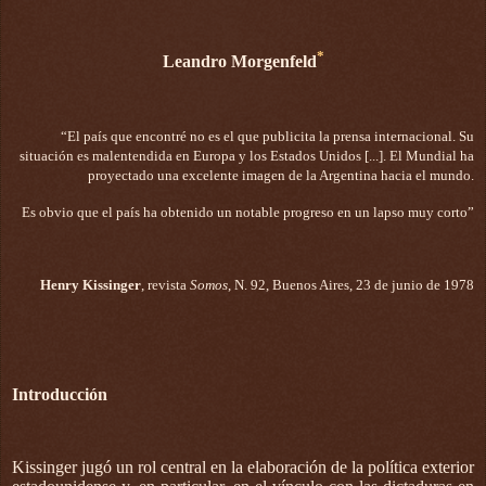
*
Leandro Morgenfeld
“El país que encontré no es el que publicita la prensa internacional. Su
situación es malentendida en Europa y los Estados Unidos [...]. El Mundial ha
proyectado una excelente imagen de la Argentina hacia el mundo.
Es obvio que el país ha obtenido un notable progreso en un lapso muy corto”
Henry Kissinger
, revista
Somos
, N. 92, Buenos Aires, 23 de junio de 1978
Introducción
Kissinger jugó un rol central en la elaboración de la política exterior