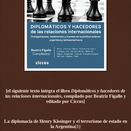
[el siguiente texto integra el libro
Diplomáticos y hacedores de
las relaciones internacionales
, compilado por Beatriz Figallo y
editado por Ciccus]
La diplomacia de Henry Kissinger y el terrorismo de estado en
la Argentina
[1]