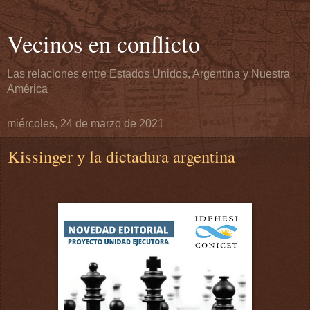
Vecinos en conflicto
Las relaciones entre Estados Unidos, Argentina y Nuestra
América
miércoles, 24 de marzo de 2021
Kissinger y la dictadura argentina