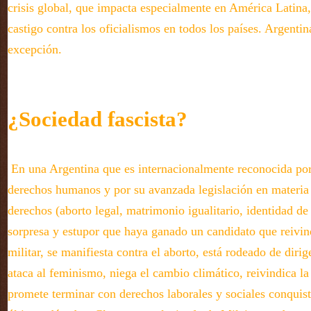
crisis global, que impacta especialmente en América Latina,
castigo contra los oficialismos en todos los países. Argentin
excepción.
¿Sociedad fascista?
En una Argentina que es internacionalmente reconocida por 
derechos humanos y por su avanzada legislación en materia
derechos (aborto legal, matrimonio igualitario, identidad de
sorpresa y estupor que haya ganado un candidato que reivind
militar, se manifiesta contra el aborto, está rodeado de dir
ataca al feminismo, niega el cambio climático, reivindica l
promete terminar con derechos laborales y sociales conquist