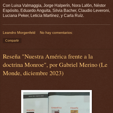
Con Luisa Valmaggia, Jorge Halperín, Nora Lafón, Néstor
Espósito, Eduardo Anguita, Silvia Bacher, Claudio Leveroni,
Luciana Peker, Leticia Martínez, y Carla Ruíz.
Leandro Morgenfeld
No hay comentarios:
Compartir
Reseña "Nuestra América frente a la
doctrina Monroe", por Gabriel Merino (Le
Monde, diciembre 2023)