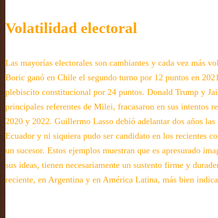
Volatilidad electoral
Las mayorías electorales son cambiantes y cada vez más vol
Boric ganó en Chile el segundo turno por 12 puntos en 2021
plebiscito constitucional por 24 puntos. Donald Trump y Ja
principales referentes de Milei, fracasaron en sus intentos r
2020 y 2022. Guillermo Lasso debió adelantar dos años las 
Ecuador y ni siquiera pudo ser candidato en los recientes c
un sucesor. Estos ejemplos muestran que es apresurado imag
sus ideas, tienen necesariamente un sustento firme y durade
reciente, en Argentina y en América Latina, más bien indica