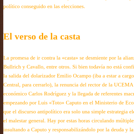
político conseguido en las elecciones.
El verso de la casta
La promesa de ir contra la «casta» se desmiente por la alia
Bullrich y Cavallo, entre otros. Si bien todavía no está conf
la salida del dolarizador Emilio Ocampo (iba a estar a carg
Central, para cerrarlo), la renuncia del rector de la UCEMA
económico Carlos Rodríguez y la llegada de referentes macri
empezando por Luis «Toto» Caputo en el Ministerio de Ec
que el discurso antipolítico era solo una simple estrategia el
el malestar general. Hay por estas horas circulando múltipl
insultando a Caputo y responsabilizándolo por la deuda y la