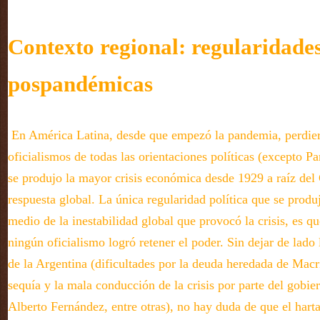
Contexto regional: regularidade
pospandémicas
En América Latina, desde que empezó la pandemia, perdier
oficialismos de todas las orientaciones políticas (excepto 
se produjo la mayor crisis económica desde 1929 a raíz del 
respuesta global. La única regularidad política que se produ
medio de la inestabilidad global que provocó la crisis, es q
ningún oficialismo logró retener el poder. Sin dejar de lado 
de la Argentina (dificultades por la deuda heredada de Macri
sequía y la mala conducción de la crisis por parte del gobi
Alberto Fernández, entre otras), no hay duda de que el hart