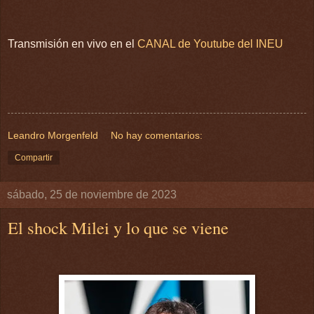
Transmisión en vivo en el
CANAL de Youtube del INEU
Leandro Morgenfeld
No hay comentarios:
Compartir
sábado, 25 de noviembre de 2023
El shock Milei y lo que se viene