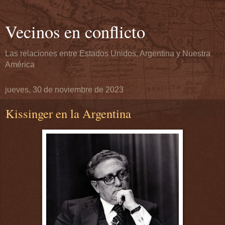
Vecinos en conflicto
Las relaciones entre Estados Unidos, Argentina y Nuestra
América
jueves, 30 de noviembre de 2023
Kissinger en la Argentina