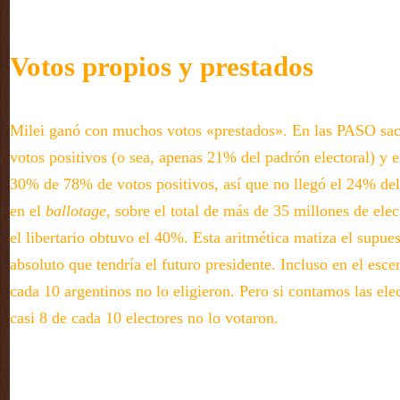
Votos propios y prestados
Milei ganó con muchos votos «prestados». En las PASO sa
votos positivos (o sea, apenas 21% del padrón electoral) y e
30% de 78% de votos positivos, así que no llegó el 24% del
en el
ballotage
, sobre el total de más de 35 millones de elec
el libertario obtuvo el 40%. Esta aritmética matiza el supue
absoluto que tendría el futuro presidente. Incluso en el escen
cada 10 argentinos no lo eligieron. Pero si contamos las ele
casi 8 de cada 10 electores no lo votaron.