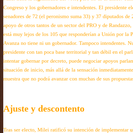
Congreso y los gobernadores e intendentes. El presidente ele
senadores de 72 (el peronismo suma 33) y 37 diputados de 2
apoyo de otros tantos de un sector del PRO y de Randazzo, 
está muy lejos de los 105 que responderían a Unión por la P
Avanza no tiene ni un gobernador. Tampoco intendentes. N
presidente con tan poca base territorial y tan débil en el pa
intentar gobernar por decreto, puede negociar apoyos parlam
situación de inicio, más allá de la sensación inmediatamente
muestra que no podrá avanzar con muchas de sus propuesta
Ajuste y descontento
Tras ser electo, Milei ratificó su intención de implementar u