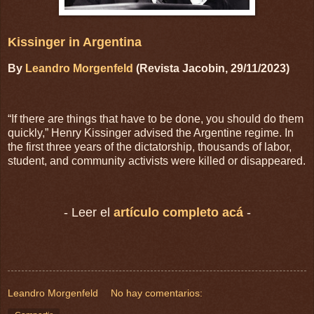
Kissinger in Argentina
By
Leandro Morgenfeld
(Revista Jacobin, 29/11/2023)
“If there are things that have to be done, you should do them
quickly,” Henry Kissinger advised the Argentine regime. In
the first three years of the dictatorship, thousands of labor,
student, and community activists were killed or disappeared.
- Leer el
artículo completo acá
-
Leandro Morgenfeld
No hay comentarios: