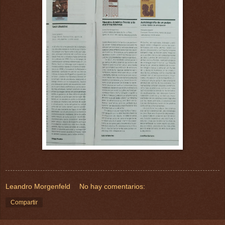
Leandro Morgenfeld
No hay comentarios:
Compartir