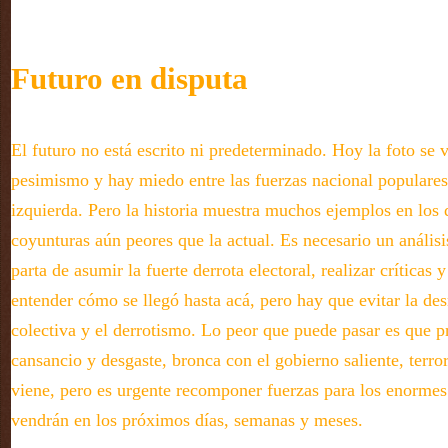
Futuro en disputa
El futuro no está escrito ni predeterminado. Hoy la foto se 
pesimismo y hay miedo entre las fuerzas nacional populares,
izquierda. Pero la historia muestra muchos ejemplos en los q
coyunturas aún peores que la actual. Es necesario un análisis
parta de asumir la fuerte derrota electoral, realizar críticas y
entender cómo se llegó hasta acá, pero hay que evitar la de
colectiva y el derrotismo. Lo peor que puede pasar es que p
cansancio y desgaste, bronca con el gobierno saliente, terror
viene, pero es urgente recomponer fuerzas para los enormes
vendrán en los próximos días, semanas y meses.