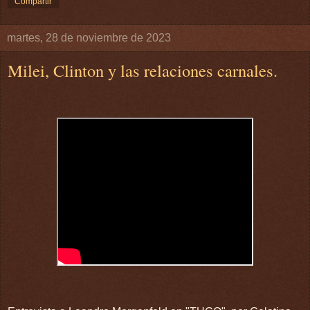
Compartir
martes, 28 de noviembre de 2023
Milei, Clinton y las relaciones carnales.