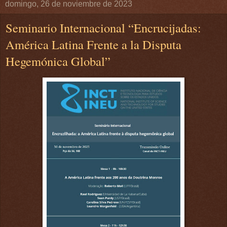
domingo, 26 de noviembre de 2023
Seminario Internacional “Encrucijadas:
América Latina Frente a la Disputa
Hegemónica Global”