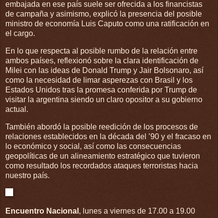
embajada en ese país suele ser ofrecida a los financistas
de campaña y asimismo, explicó la presencia del posible
ministro de economía Luis Caputo como una ratificación en
el cargo.
En lo que respecta al posible rumbo de la relación entre
ambos países, reflexionó sobre la clara identificación de
Milei con las ideas de Donald Trump y Jair Bolsonaro, así
como la necesidad de limar asperezas con Brasil y los
Estados Unidos tras la promesa conferida por Trump de
visitar la argentina siendo un claro opositor a su gobierno
actual.
También abordó la posible reedición de los procesos de
relaciones establecidos en la década del ’90 y el fracaso en
lo económico y social, así como las consecuencias
geopolíticas de un alineamiento estratégico que tuvieron
como resultado los recordados ataques terroristas hacia
nuestro país.
Encuentro Nacional
, lunes a viernes de 17.00 a 19.00