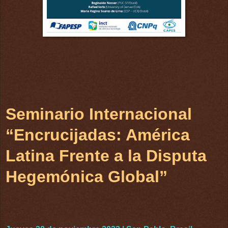
Seminario Internacional
“Encrucijadas: América
Latina Frente a la Disputa
Hegemónica Global”