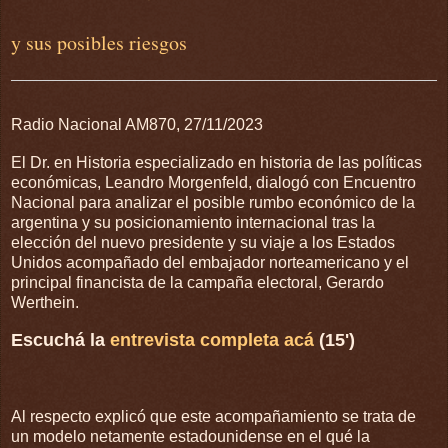
y sus posibles riesgos
Radio Nacional AM870, 27/11/2023
El Dr. en Historia especializado en historia de las políticas
económicas, Leandro Morgenfeld, dialogó con Encuentro
Nacional para analizar el posible rumbo económico de la
argentina y su posicionamiento internacional tras la
elección del nuevo presidente y su viaje a los Estados
Unidos acompañado del embajador norteamericano y el
principal financista de la campaña electoral, Gerardo
Werthein.
Escuchá la
entrevista completa acá
(15')
Al respecto explicó que este acompañamiento se trata de
un modelo netamente estadounidense en el qué la