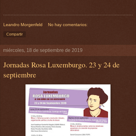
Leandro Morgenfeld
No hay comentarios:
Compartir
miércoles, 18 de septiembre de 2019
Jornadas Rosa Luxemburgo. 23 y 24 de
septiembre