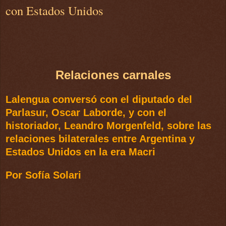
con Estados Unidos
Relaciones carnales
Lalengua conversó con el diputado del
Parlasur, Oscar Laborde, y con el
historiador, Leandro Morgenfeld, sobre las
relaciones bilaterales entre Argentina y
Estados Unidos en la era Macri
Por Sofía Solari