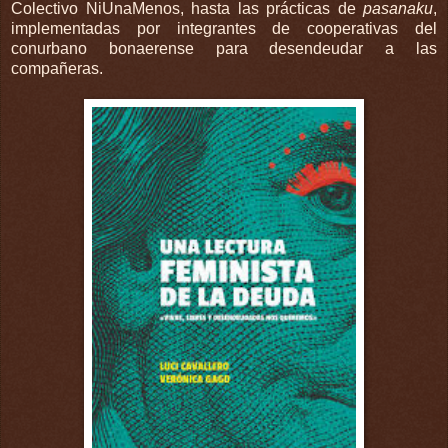
Colectivo NiUnaMenos, hasta las prácticas de
pasanaku
,
implementadas por integrantes de cooperativas del
conurbano bonaerense para desendeudar a las
compañeras.