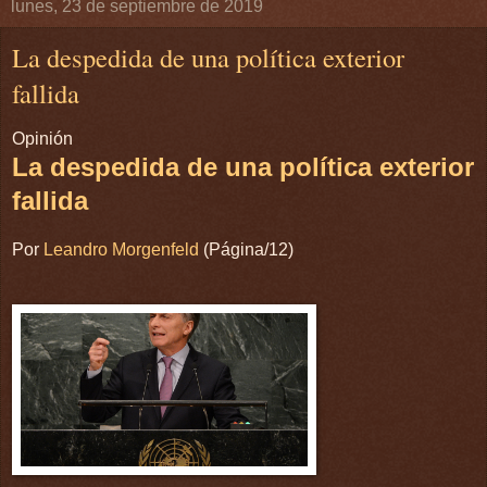
lunes, 23 de septiembre de 2019
La despedida de una política exterior
fallida
Opinión
La despedida de una política exterior
fallida
Por
Leandro Morgenfeld
(Página/12)