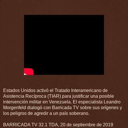
Estados Unidos activó el Tratado Interamericano de
Asistencia Recíproca (TIAR) para justificar una posible
intervención militar en Venezuela. El especialista Leandro
Morgenfeld dialogó con Barricada TV sobre sus orígenes y
los peligros de agredir a un país soberano.
BARRICADA TV 32.1 TDA, 20 de septiembre de 2019