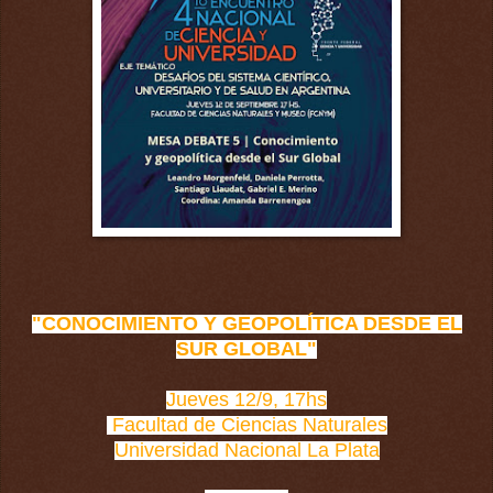
"CONOCIMIENTO Y GEOPOLÍTICA DESDE EL
SUR GLOBAL"
Jueves 12/9, 17hs
Facultad de Ciencias Naturales
Universidad Nacional La Plata