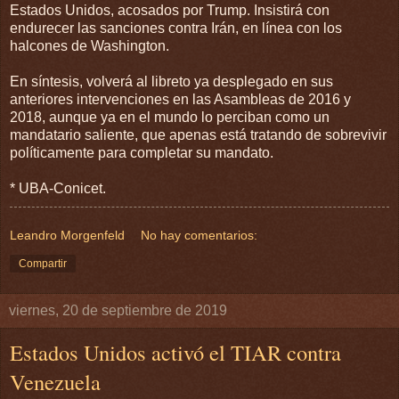
Estados Unidos, acosados por Trump. Insistirá con
endurecer las sanciones contra Irán, en línea con los
halcones de Washington.
En síntesis, volverá al libreto ya desplegado en sus
anteriores intervenciones en las Asambleas de 2016 y
2018, aunque ya en el mundo lo perciban como un
mandatario saliente, que apenas está tratando de sobrevivir
políticamente para completar su mandato.
* UBA-Conicet.
Leandro Morgenfeld
No hay comentarios:
Compartir
viernes, 20 de septiembre de 2019
Estados Unidos activó el TIAR contra
Venezuela