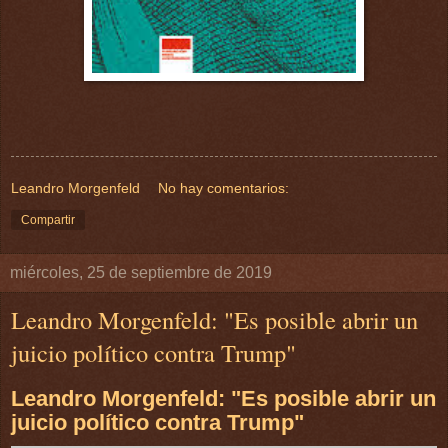
Leandro Morgenfeld
No hay comentarios:
Compartir
miércoles, 25 de septiembre de 2019
Leandro Morgenfeld: "Es posible abrir un
juicio político contra Trump"
Leandro Morgenfeld: "Es posible abrir un
juicio político contra Trump"