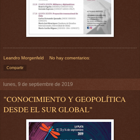
Leandro Morgenfeld
No hay comentarios:
Compartir
lunes, 9 de septiembre de 2019
"CONOCIMIENTO Y GEOPOLÍTICA
DESDE EL SUR GLOBAL"