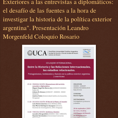
Exteriores a las entrevistas a diplomáticos:
el desafío de las fuentes a la hora de
investigar la historia de la política exterior
argentina". Presentación Leandro
Morgenfeld Coloquio Rosario