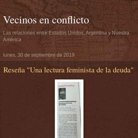
Vecinos en conflicto
Las relaciones entre Estados Unidos, Argentina y Nuestra
América
lunes, 30 de septiembre de 2019
Reseña "Una lectura feminista de la deuda"