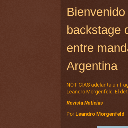
Bienvenido 
backstage d
entre mand
Argentina
NOTICIAS adelanta un fragm
Leandro Morgenfeld. El det
Revista Noticias
Por
Leandro Morgenfeld