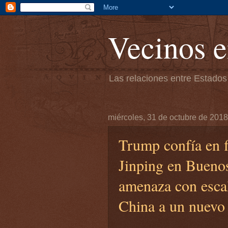
Vecinos e
Las relaciones entre Estados
miércoles, 31 de octubre de 2018
Trump confía en 
Jinping en Buenos
amenaza con escal
China a un nuevo 