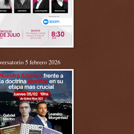
ersatorio 5 febrero 2026