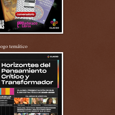
logo temático