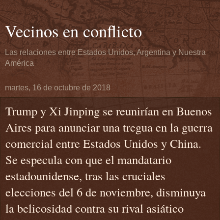
Vecinos en conflicto
Las relaciones entre Estados Unidos, Argentina y Nuestra
América
martes, 16 de octubre de 2018
Trump y Xi Jinping se reunirían en Buenos
Aires para anunciar una tregua en la guerra
comercial entre Estados Unidos y China.
Se especula con que el mandatario
estadounidense, tras las cruciales
elecciones del 6 de noviembre, disminuya
la belicosidad contra su rival asiático