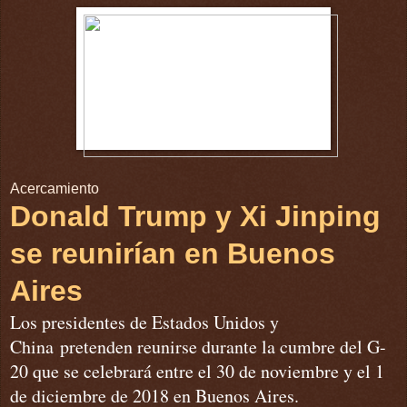
Acercamiento
Donald Trump y Xi Jinping
se reunirían en Buenos
Aires
Los presidentes de Estados Unidos y
China pretenden reunirse durante la cumbre del G-
20 que se celebrará entre el 30 de noviembre y el 1
de diciembre de 2018 en Buenos Aires.