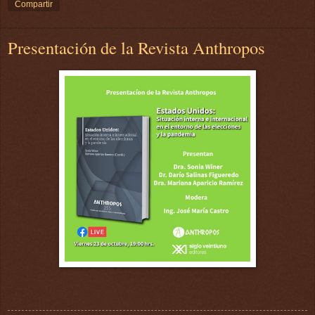
Compartir
Presentación de la Revista Anthropos