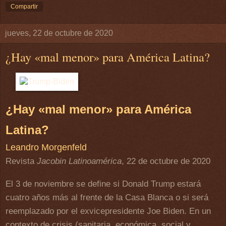
Compartir
jueves, 22 de octubre de 2020
¿Hay «mal menor» para América Latina?
¿Hay «mal menor» para América
Latina?
Leandro Morgenfeld
Revista
Jacobin Latinoamérica
, 22 de octubre de 2020
El 3 de noviembre se define si Donald Trump estará
cuatro años más al frente de la Casa Blanca o si será
reemplazado por el exvicepresidente Joe Biden. En un
contexto de crisis (sanitaria, económica, social y