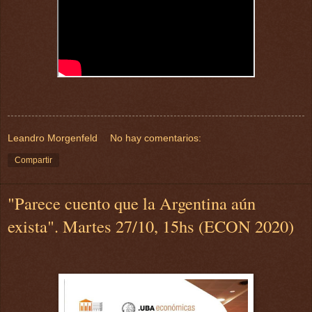
Leandro Morgenfeld
No hay comentarios:
Compartir
"Parece cuento que la Argentina aún
exista". Martes 27/10, 15hs (ECON 2020)