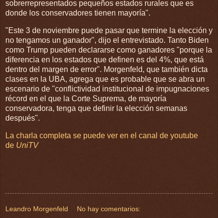
sobrerrepresentados pequeños estados rurales que es
donde los conservadores tienen mayoría".
"Este 3 de noviembre puede pasar que termine la elección y
no tengamos un ganador", dijo el entrevistado. Tanto Biden
como Trump pueden declararse como ganadores "porque la
diferencia en los estados que definen es del 4%, que está
dentro del margen de error". Morgenfeld, que también dicta
clases en la UBA, agrega que es probable que se abra un
escenario de "conflictividad institucional de impugnaciones
récord en el que la Corte Suprema, de mayoría
conservadora, tenga que definir la elección semanas
después".
La charla completa se puede ver en el canal de youtube
de
UniTV
Leandro Morgenfeld
No hay comentarios: