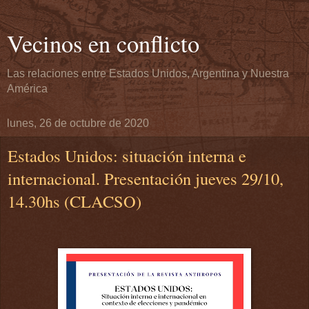
Vecinos en conflicto
Las relaciones entre Estados Unidos, Argentina y Nuestra
América
lunes, 26 de octubre de 2020
Estados Unidos: situación interna e
internacional. Presentación jueves 29/10,
14.30hs (CLACSO)