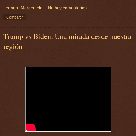
Leandro Morgenfeld
No hay comentarios:
Compartir
Trump vs Biden. Una mirada desde nuestra
región