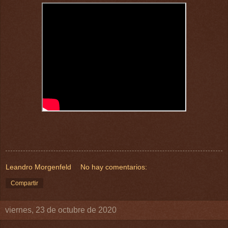
Leandro Morgenfeld
No hay comentarios:
Compartir
viernes, 23 de octubre de 2020