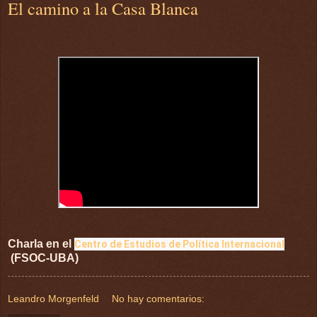
El camino a la Casa Blanca
Charla en el
Centro de Estudios de Política Internacional
(FSOC-UBA)
Leandro Morgenfeld
No hay comentarios: