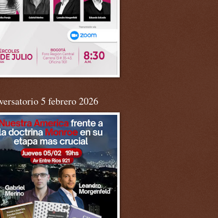
ersatorio 5 febrero 2026