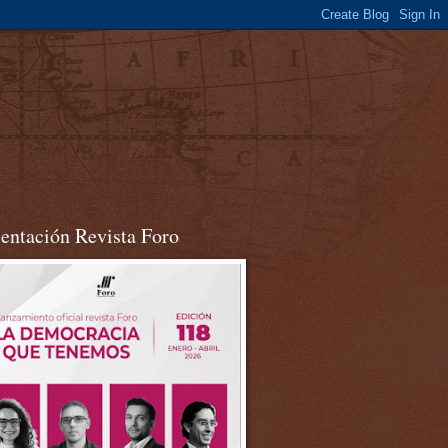
sentación Revista Foro