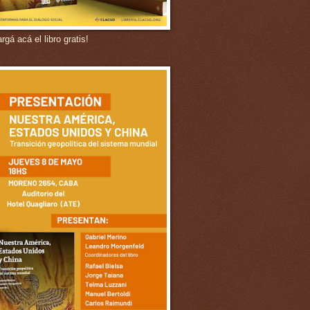
gá acá el libro gratis!