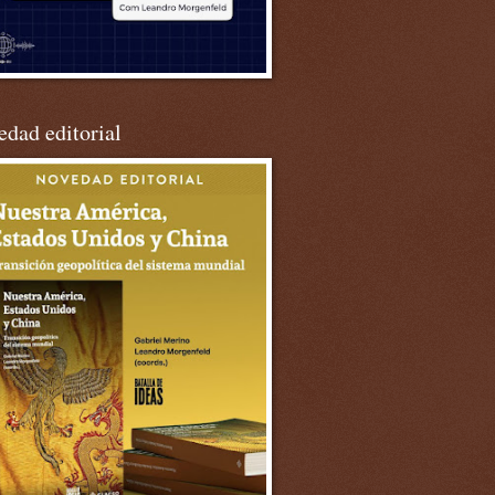
dad editorial