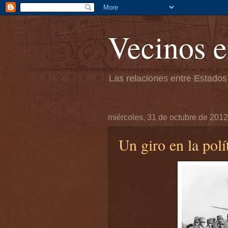
Vecinos e
Las relaciones entre Estados
miércoles, 31 de octubre de 2012
Un giro en la polí