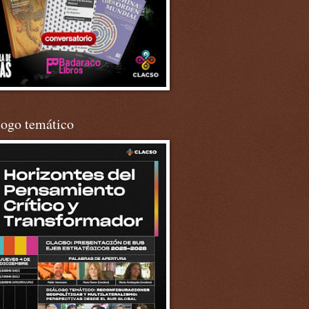
logo temático