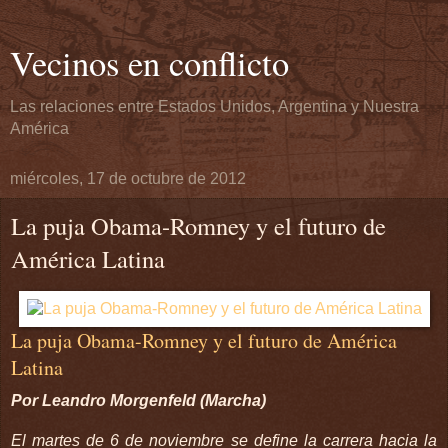
Vecinos en conflicto
Las relaciones entre Estados Unidos, Argentina y Nuestra
América
miércoles, 17 de octubre de 2012
La puja Obama-Romney y el futuro de
América Latina
La puja Obama-Romney y el futuro de América
Latina
Por Leandro Morgenfeld (Marcha)
El martes de 6 de noviembre se define la carrera hacia la