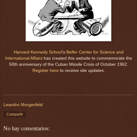
Harvard Kennedy School
's
Belfer Center for Science and
International Affairs
has created this website to commemorate the
50th anniversary of the Cuban Missile Crisis of October 1962.
Register here
to receive site updates.
Leandro Morgenfeld
Compartir
No hay comentarios: