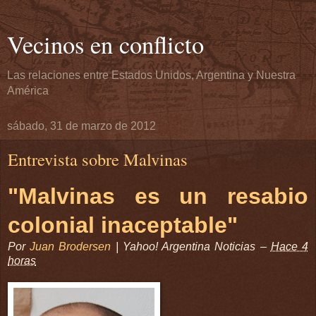
Vecinos en conflicto
Las relaciones entre Estados Unidos, Argentina y Nuestra
América
sábado, 31 de marzo de 2012
Entrevista sobre Malvinas
"Malvinas es un resabio
colonial inaceptable"
Por
Juan Brodersen
|
Yahoo! Argentina Noticias
–
Hace 4
horas