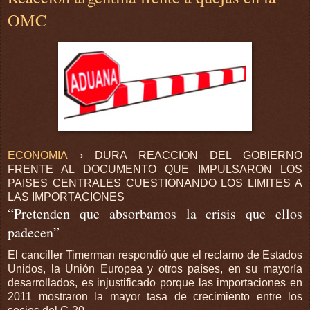
OMC
ECONOMIA
› DURA REACCION DEL GOBIERNO
FRENTE AL DOCUMENTO QUE IMPULSARON LOS
PAISES CENTRALES CUESTIONANDO LOS LIMITES A
LAS IMPORTACIONES
“Pretenden que absorbamos la crisis que ellos
padecen”
El canciller Timerman respondió que el reclamo de Estados
Unidos, la Unión Europea y otros países, en su mayoría
desarrollados, es injustificado porque las importaciones en
2011 mostraron la mayor tasa de crecimiento entre los