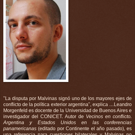
"La disputa por Malvinas signó uno de los mayores ejes de
conflicto de la política exterior argentina", explica …
Leandro
Morgenfeld es docente de la Universidad de Buenos Aires e
investigador del CONICET. Autor de
Vecinos en conflicto.
Argentina y Estados Unidos en las conferencias
panamericanas
(editado por Continente el año pasado), es
una referencia para cuestiones bilaterales y Malvinas no