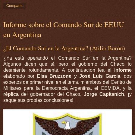
Compartir
Informe sobre el Comando Sur de EEUU
en Argentina
¿El Comando Sur en la Argentina? (Atilio Borón)
¿Ya está operando el Comando Sur en la Argentina?
Algunos dicen que sí, pero el gobierno del Chaco lo
desmiente rotundamente. A continuación lea el
informe
elaborado por
Elsa Bruzzone y José Luis García
, dos
expertos de primer nivel en el tema, miembros del Centro de
Militares para la Democracia Argentina, el CEMIDA, y la
réplica
del gobernador del Chaco,
Jorge Capitanich
, ¡y
saque sus propias conclusiones!