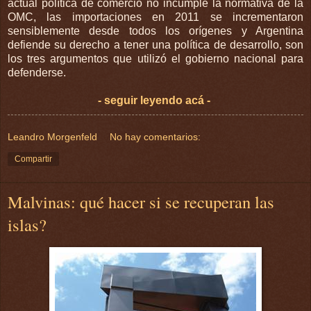
actual política de comercio no incumple la normativa de la
OMC, las importaciones en 2011 se incrementaron
sensiblemente desde todos los orígenes y Argentina
defiende su derecho a tener una política de desarrollo, son
los tres argumentos que utilizó el gobierno nacional para
defenderse.
- seguir leyendo acá -
Leandro Morgenfeld
No hay comentarios:
Compartir
Malvinas: qué hacer si se recuperan las
islas?