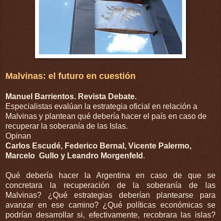
Malvinas: el futuro en cuestión
Manuel Barrientos. Revista Debate.
Especialistas evalúan la estrategia oficial en relación a
Malvinas y plantean qué debería hacer el país en caso de
recuperar la soberanía de las Islas.
Opinan
Carlos Escudé, Federico Bernal, Vicente Palermo,
Marcelo Gullo y Leandro Morgenfeld
.
Qué debería hacer la Argentina en caso de que se
concretara la recuperación de la soberanía de las
Malvinas? ¿Qué estrategias deberían plantearse para
avanzar en ese camino? ¿Qué políticas económicas se
podrían desarrollar si, efectivamente, recobrara las islas?