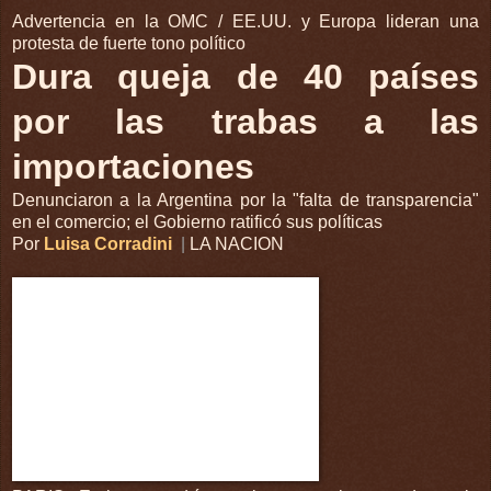
Advertencia en la OMC / EE.UU. y Europa lideran una
protesta de fuerte tono político
Dura queja de 40 países
por las trabas a las
importaciones
Denunciaron a la Argentina por la "falta de transparencia"
en el comercio; el Gobierno ratificó sus políticas
Por
Luisa Corradini
|
LA NACION