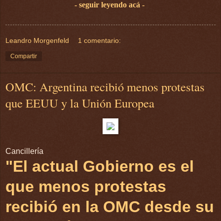
- seguir leyendo acá -
Leandro Morgenfeld
1 comentario:
Compartir
OMC: Argentina recibió menos protestas
que EEUU y la Unión Europea
Cancillería
"El actual Gobierno es el
que menos protestas
recibió en la OMC desde su