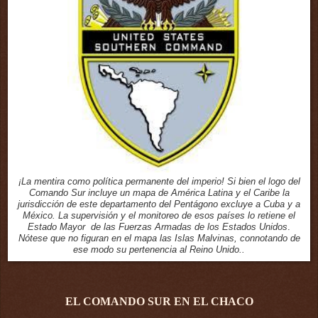
¡La mentira como política permanente del imperio! Si bien el logo del
Comando Sur incluye un mapa de América Latina y el Caribe la
jurisdicción de este departamento del Pentágono excluye a Cuba y a
México. La supervisión y el monitoreo de esos países lo retiene el
Estado Mayor de las Fuerzas Armadas de los Estados Unidos
.
Nótese que no figuran en el mapa las Islas Malvinas, connotando de
ese modo su pertenencia al Reino Unido..
EL COMANDO SUR EN EL CHACO