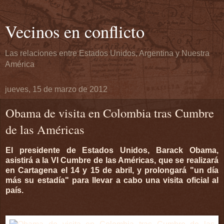
Vecinos en conflicto
Las relaciones entre Estados Unidos, Argentina y Nuestra
América
jueves, 15 de marzo de 2012
Obama de visita en Colombia tras Cumbre
de las Américas
El presidente de Estados Unidos, Barack Obama,
asistirá a la VI Cumbre de las Américas, que se realizará
en Cartagena el 14 y 15 de abril, y prolongará "un día
más su estadía" para llevar a cabo una visita oficial al
país.