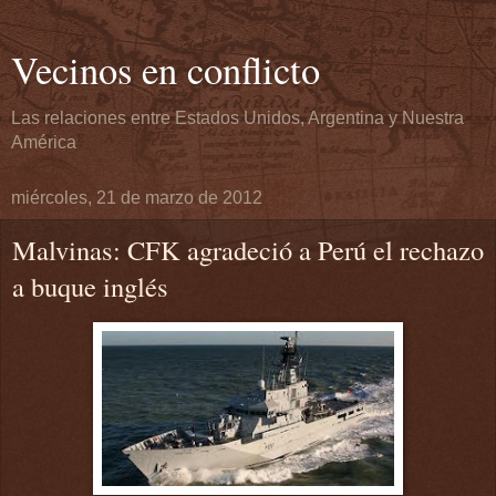
Vecinos en conflicto
Las relaciones entre Estados Unidos, Argentina y Nuestra
América
miércoles, 21 de marzo de 2012
Malvinas: CFK agradeció a Perú el rechazo
a buque inglés