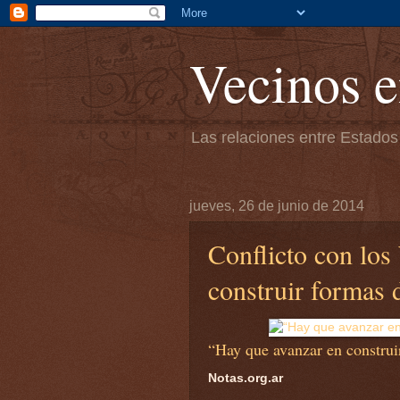
Vecinos e
Las relaciones entre Estados
jueves, 26 de junio de 2014
Conflicto con los
construir formas 
“Hay que avanzar en construi
Notas.org.ar