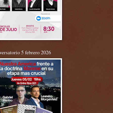
ersatorio 5 febrero 2026