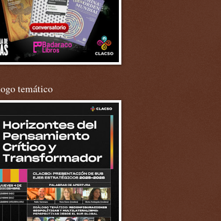
logo temático