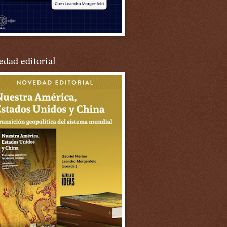
dad editorial