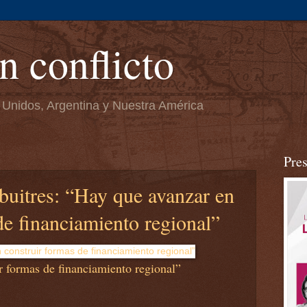
n conflicto
 Unidos, Argentina y Nuestra América
Pre
 buitres: “Hay que avanzar en
de financiamiento regional”
r formas de financiamiento regional”