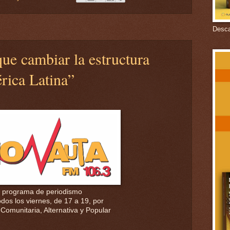
Descar
que cambiar la estructura
rica Latina”
 programa de periodismo
odos los viernes, de 17 a 19, por
Comunitaria, Alternativa y Popular