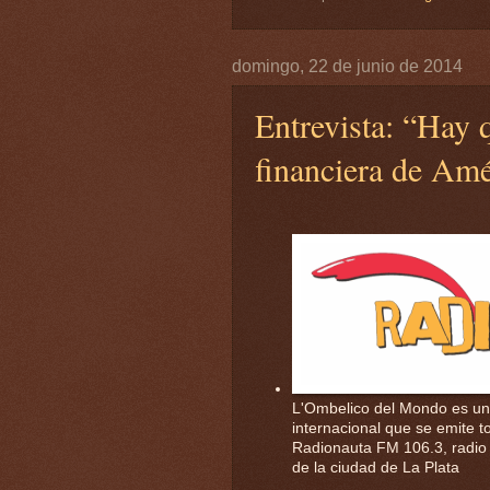
domingo, 22 de junio de 2014
Entrevista: “Hay 
financiera de Amé
L'Ombelico del Mondo es un
internacional que se emite t
Radionauta FM 106.3, radio 
de la ciudad de La Plata