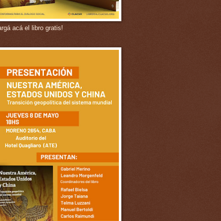
gá acá el libro gratis!