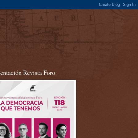
sentación Revista Foro