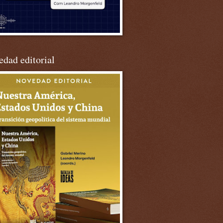
dad editorial