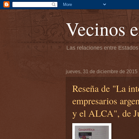
Vecinos e
Las relaciones entre Estados
jueves, 31 de diciembre de 2015
Reseña de "La int
empresarios arg
y el ALCA", de J