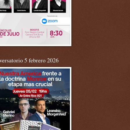
ersatorio 5 febrero 2026