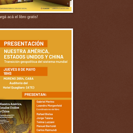
gá acá el libro gratis!