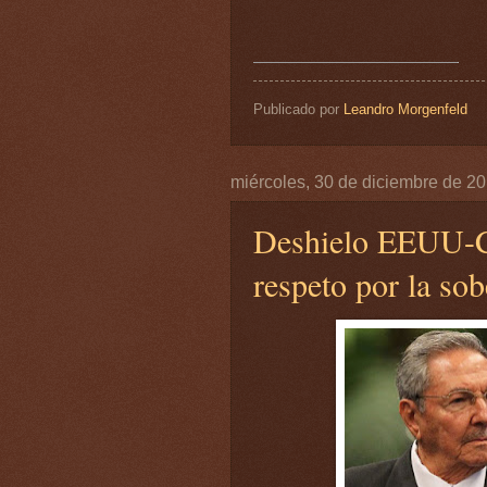
Publicado por
Leandro Morgenfeld
miércoles, 30 de diciembre de 2
Deshielo EEUU-C
respeto por la sob