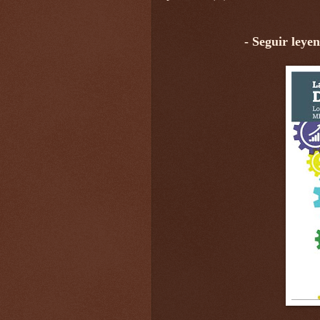
- Seguir leye