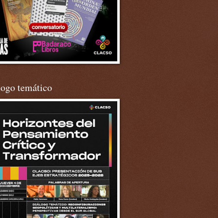
logo temático