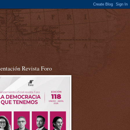
sentación Revista Foro