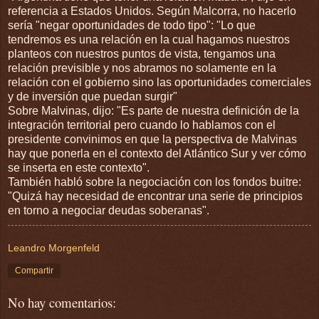
referencia a Estados Unidos. Según Malcorra, no hacerlo
sería "negar oportunidades de todo tipo": "Lo que
tendremos es una relación en la cual hagamos nuestros
planteos con nuestros puntos de vista, tengamos una
relación previsible y nos abramos no solamente en la
relación con el gobierno sino las oportunidades comerciales
y de inversión que puedan surgir"
Sobre Malvinas, dijo: "Es parte de nuestra definición de la
integración territorial pero cuando lo hablamos con el
presidente convinimos en que la perspectiva de Malvinas
hay que ponerla en el contexto del Atlántico Sur y ver cómo
se inserta en este contexto".
También habló sobre la negociación con los fondos buitre:
"Quizá hay necesidad de encontrar una serie de principios
en torno a negociar deudas soberanas".
Leandro Morgenfeld
Compartir
No hay comentarios: