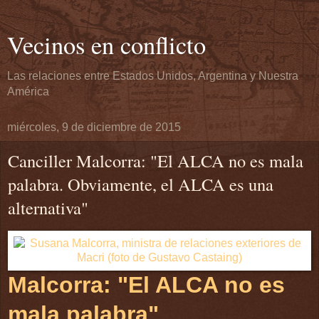
Vecinos en conflicto
Las relaciones entre Estados Unidos, Argentina y Nuestra
América
miércoles, 9 de diciembre de 2015
Canciller Malcorra: "El ALCA no es mala
palabra. Obviamente, el ALCA es una
alternativa"
Malcorra: "El ALCA no es
mala palabra"