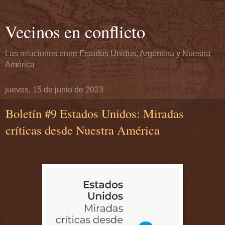
Vecinos en conflicto
Las relaciones entre Estados Unidos, Argentina y Nuestra
América
jueves, 15 de junio de 2023
Boletín #9 Estados Unidos: Miradas
críticas desde Nuestra América