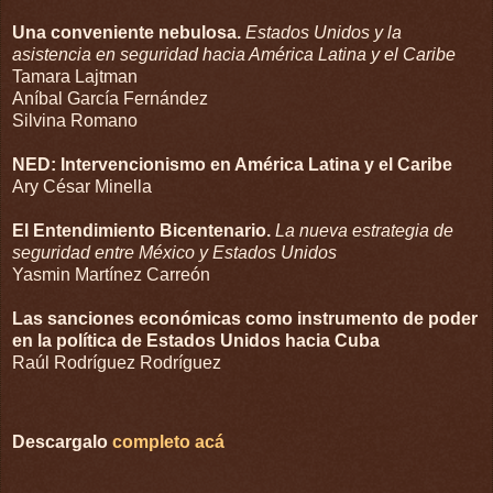
Una conveniente nebulosa.
Estados Unidos y la
asistencia en seguridad hacia América Latina y el Caribe
Tamara Lajtman
Aníbal García Fernández
Silvina Romano
NED: Intervencionismo en América Latina y el Caribe
Ary César Minella
El Entendimiento Bicentenario.
La nueva estrategia de
seguridad entre México y Estados Unidos
Yasmin Martínez Carreón
Las sanciones económicas como instrumento de poder
en la política de Estados Unidos hacia Cuba
Raúl Rodríguez Rodríguez
Descargalo
completo acá