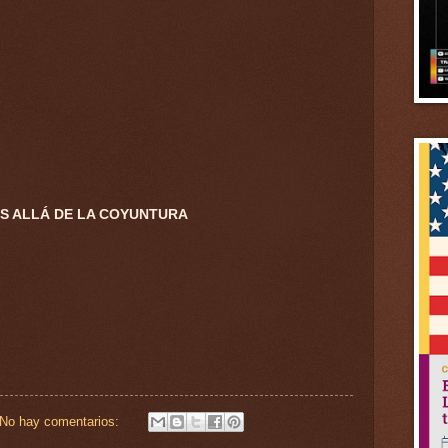
ÁS ALLÁ DE LA COYUNTURA
No hay comentarios: