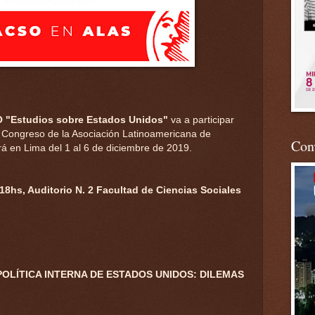
 "Estudios sobre Estados Unidos"
va a participar
 Congreso de la Asociación Latinoamericana de
Conv
rá en Lima del 1 al 6 de diciembre de 2019.
 18hs, Auditorio N. 2 Facultad de Ciencias Sociales
 POLÍTICA INTERNA DE ESTADOS UNIDOS: DILEMAS