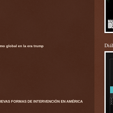
Diá
mo global en la era trump
NUEVAS FORMAS DE INTERVENCIÓN EN AMÉRICA