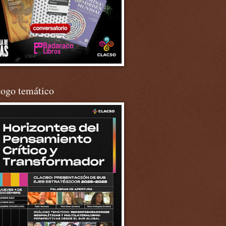
logo temático