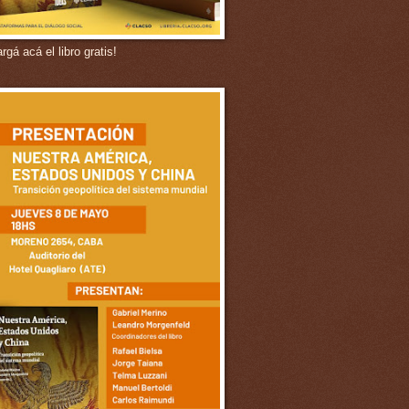
gá acá el libro gratis!