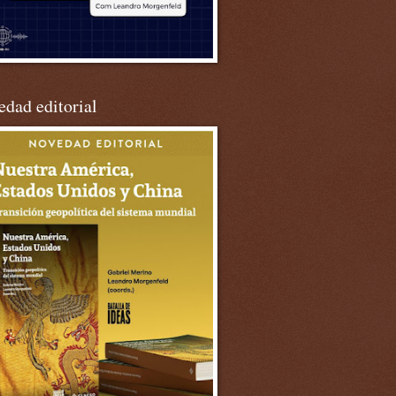
dad editorial