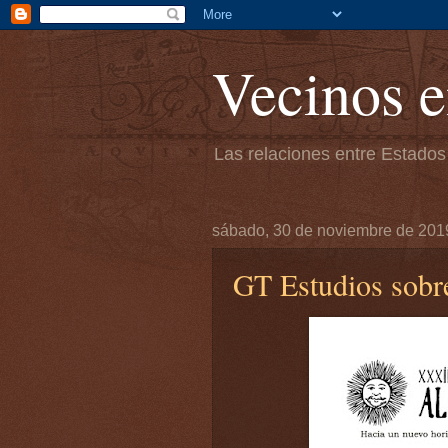
Vecinos e
Las relaciones entre Estados
sábado, 30 de noviembre de 201
GT Estudios so