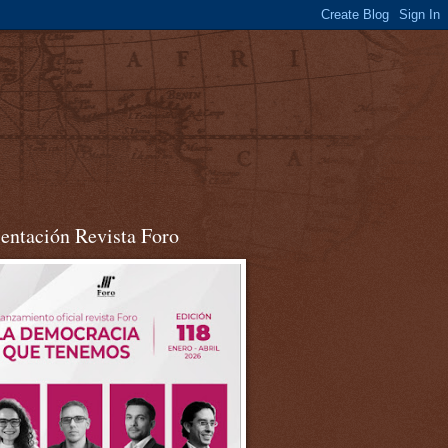
sentación Revista Foro