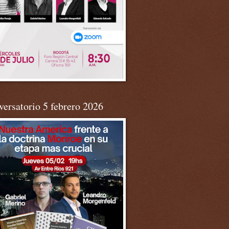
ersatorio 5 febrero 2026