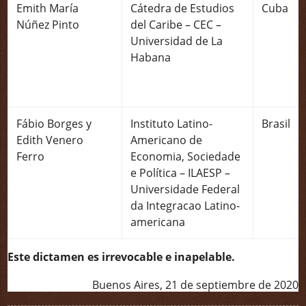
Emith María
Cátedra de Estudios
Cuba
Núñez Pinto
del Caribe – CEC –
Universidad de La
Habana
Fábio Borges y
Instituto Latino-
Brasil
Edith Venero
Americano de
Ferro
Economia, Sociedade
e Política – ILAESP –
Universidade Federal
da Integracao Latino-
americana
Este dictamen es irrevocable e inapelable.
Buenos Aires, 21 de septiembre de 2020