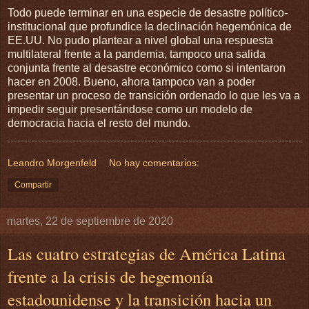
Todo puede terminar en una especie de desastre político-
institucional que profundice la declinación hegemónica de
EE.UU. No pudo plantear a nivel global una respuesta
multilateral frente a la pandemia, tampoco una salida
conjunta frente al desastre económico como si intentaron
hacer en 2008. Bueno, ahora tampoco van a poder
presentar un proceso de transición ordenado lo que les va a
impedir seguir presentándose como un modelo de
democracia hacia el resto del mundo.
Leandro Morgenfeld
No hay comentarios:
Compartir
martes, 22 de septiembre de 2020
Las cuatro estrategias de América Latina
frente a la crisis de hegemonía
estadounidense y la transición hacia un