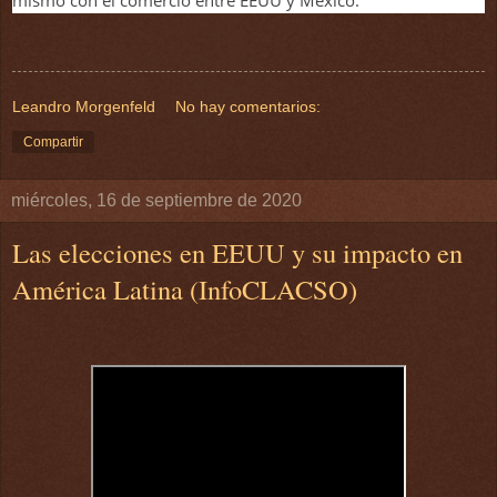
mismo con el comercio entre EEUU y México.
Leandro Morgenfeld
No hay comentarios:
Compartir
miércoles, 16 de septiembre de 2020
Las elecciones en EEUU y su impacto en
América Latina (InfoCLACSO)