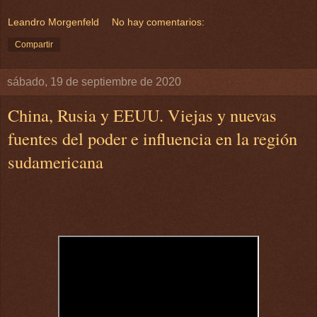
Leandro Morgenfeld
No hay comentarios:
Compartir
sábado, 19 de septiembre de 2020
China, Rusia y EEUU. Viejas y nuevas
fuentes del poder e influencia en la región
sudamericana