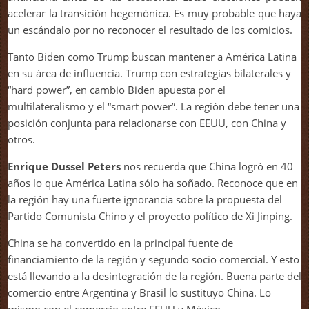
acelerar la transición hegemónica. Es muy probable que haya
un escándalo por no reconocer el resultado de los comicios.
Tanto Biden como Trump buscan mantener a América Latina
en su área de influencia. Trump con estrategias bilaterales y
“hard power”, en cambio Biden apuesta por el
multilateralismo y el “smart power”. La región debe tener una
posición conjunta para relacionarse con EEUU, con China y
otros.
Enrique Dussel Peters
nos recuerda que China logró en 40
años lo que América Latina sólo ha soñado. Reconoce que en
la región hay una fuerte ignorancia sobre la propuesta del
Partido Comunista Chino y el proyecto político de Xi Jinping.
China se ha convertido en la principal fuente de
financiamiento de la región y segundo socio comercial. Y esto
está llevando a la desintegración de la región. Buena parte del
comercio entre Argentina y Brasil lo sustituyo China. Lo