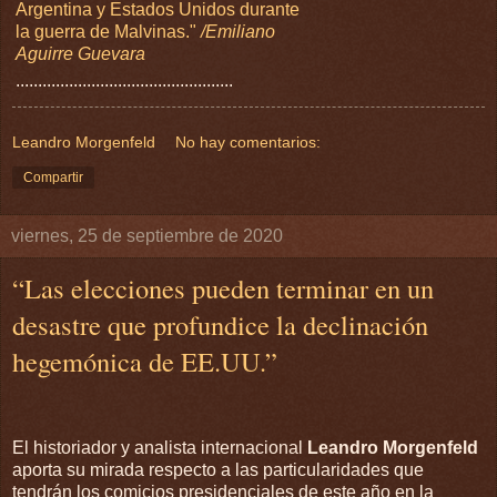
Argentina y Estados Unidos durante
la guerra de Malvinas."
/Emiliano
Aguirre Guevara
.................................................
Leandro Morgenfeld
No hay comentarios:
Compartir
viernes, 25 de septiembre de 2020
“Las elecciones pueden terminar en un
desastre que profundice la declinación
hegemónica de EE.UU.”
El historiador y analista internacional
Leandro Morgenfeld
aporta su mirada respecto a las particularidades que
tendrán los comicios presidenciales de este año en la