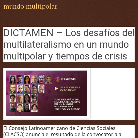
mundo multipolar
DICTAMEN – Los desafíos del
multilateralismo en un mundo
multipolar y tiempos de crisis
El Consejo Latinoamericano de Ciencias Sociales
(CLACSO) anuncia el resultado de la convocatoria a