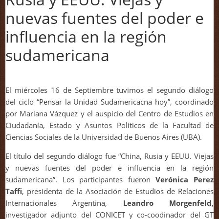
nuevas fuentes del poder e
influencia en la región
sudamericana
El miércoles 16 de Septiembre tuvimos el segundo diálogo
del ciclo “Pensar la Unidad Sudamericacna hoy”, coordinado
por Mariana Vázquez y el auspicio del Centro de Estudios en
Ciudadanía, Estado y Asuntos Políticos de la Facultad de
Ciencias Sociales de la Universidad de Buenos Aires (UBA).
El título del segundo diálogo fue “China, Rusia y EEUU. Viejas
y nuevas fuentes del poder e influencia en la región
sudamericana”. Los participantes fueron
Verónica Perez
Taffi
, presidenta de la Asociación de Estudios de Relaciones
Internacionales Argentina,
Leandro Morgenfeld
,
investigador adjunto del CONICET y co-coodinador del GT