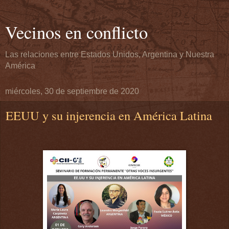
Vecinos en conflicto
Las relaciones entre Estados Unidos, Argentina y Nuestra
América
miércoles, 30 de septiembre de 2020
EEUU y su injerencia en América Latina