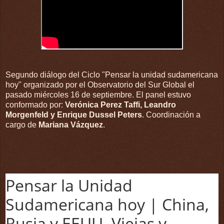
Segundo diálogo del Ciclo "Pensar la unidad sudamericana
hoy" organizado por el Observatorio del Sur Global el
pasado miércoles 16 de septiembre. El panel estuvo
conformado por:
Verónica Perez Taffi, Leandro
Morgenfeld y Enrique Dussel Peters
. Coordinación a
cargo de
Mariana Vázquez
.
Pensar la Unidad
Sudamericana hoy | China,
Rusia y EEUU. Viejas y