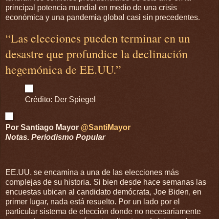
principal potencia mundial en medio de una crisis
económica y una pandemia global casi sin precedentes.
“Las elecciones pueden terminar en un
desastre que profundice la declinación
hegemónica de EE.UU.”
Crédito: Der Spiegel
Por Santiago Mayor
@SantiMayor
Notas. Periodismo Popular
EE.UU. se encamina a una de las elecciones más
complejas de su historia. Si bien desde hace semanas las
encuestas ubican al candidato demócrata, Joe Biden, en
primer lugar, nada está resuelto. Por un lado por el
particular sistema de elección donde no necesariamente