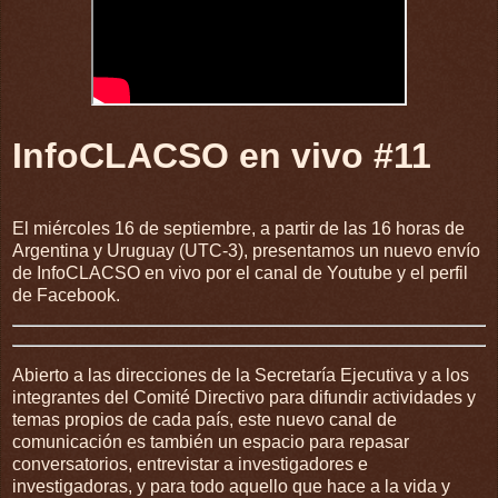
InfoCLACSO en vivo #11
El miércoles 16 de septiembre, a partir de las 16 horas de
Argentina y Uruguay (UTC-3), presentamos un nuevo envío
de InfoCLACSO en vivo por el canal de Youtube y el perfil
de Facebook.
Abierto a las direcciones de la Secretaría Ejecutiva y a los
integrantes del Comité Directivo para difundir actividades y
temas propios de cada país, este nuevo canal de
comunicación es también un espacio para repasar
conversatorios, entrevistar a investigadores e
investigadoras, y para todo aquello que hace a la vida y