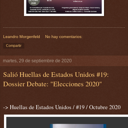
Leandro Morgenfeld
No hay comentarios:
Compartir
martes, 29 de septiembre de 2020
Salió Huellas de Estados Unidos #19:
Dossier Debate: "Elecciones 2020"
-> Huellas de Estados Unidos / #19 / Octubre 2020