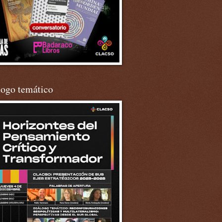
logo temático