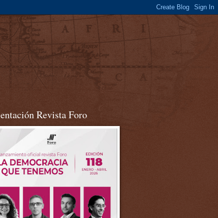
sentación Revista Foro