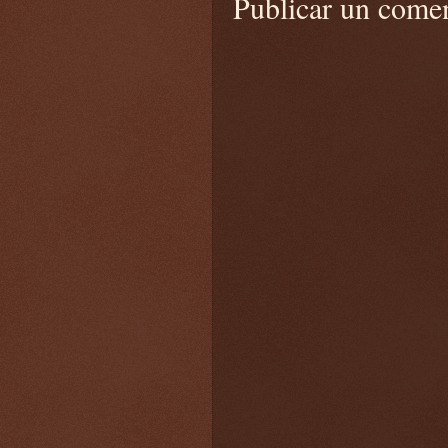
Publicar un come