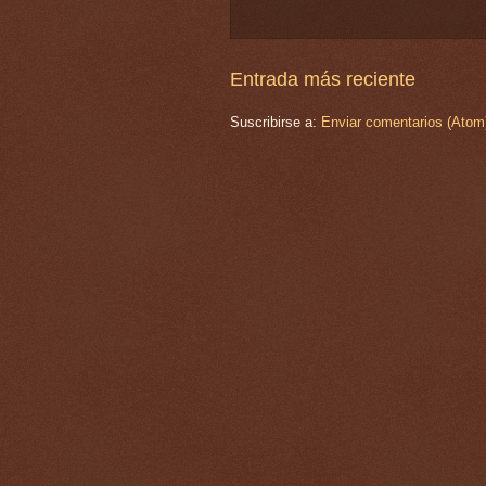
Entrada más reciente
Suscribirse a:
Enviar comentarios (Atom