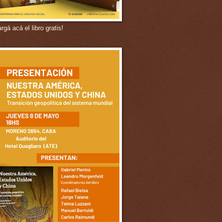
gá acá el libro gratis!