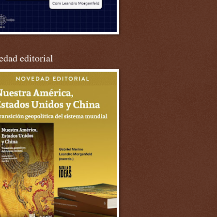
dad editorial