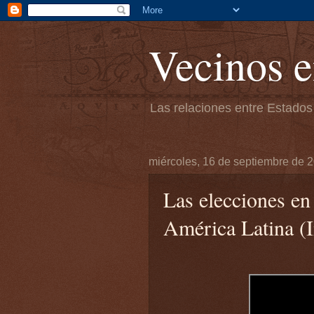
Vecinos e
Las relaciones entre Estados
miércoles, 16 de septiembre de 
Las elecciones e
América Latina 