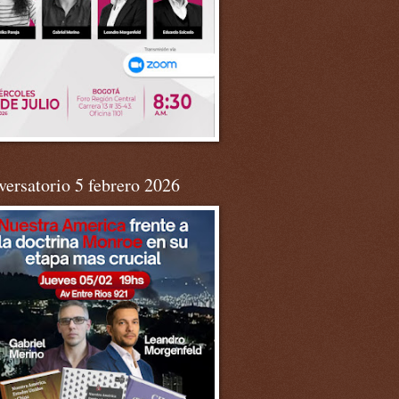
ersatorio 5 febrero 2026