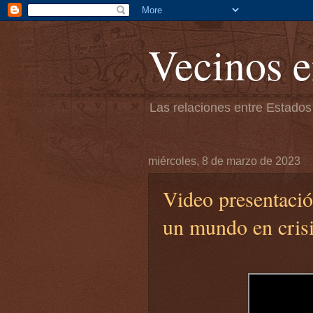
Vecinos e
Las relaciones entre Estados
miércoles, 8 de marzo de 2023
Video presentaci
un mundo en cri