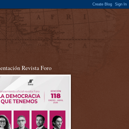
sentación Revista Foro