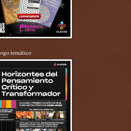
logo temático