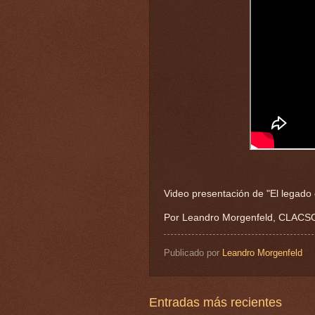
Video presentación de "El legado
Por Leandro Morgenfeld, CLACS
Publicado por
Leandro Morgenfeld
Entradas más recientes