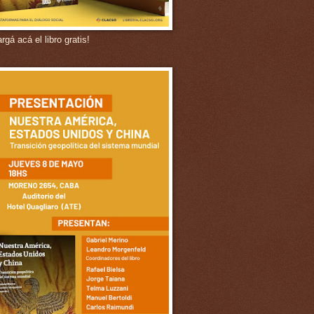
gá acá el libro gratis!