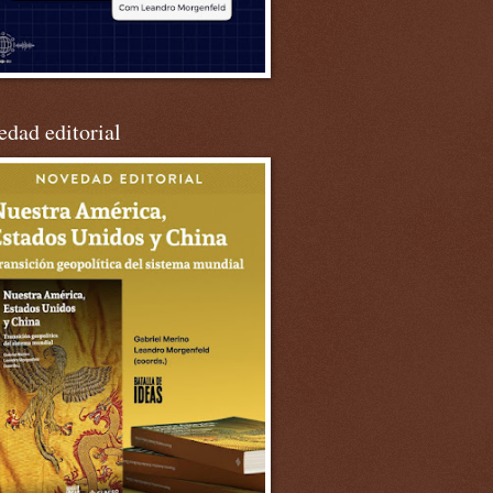
dad editorial