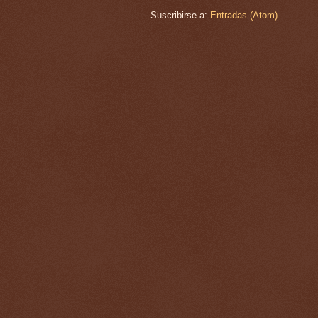
Suscribirse a:
Entradas (Atom)