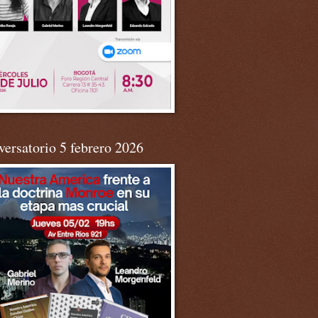
ersatorio 5 febrero 2026