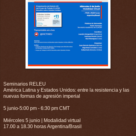
Seminarios RELEU
América Latina y Estados Unidos: entre la resistencia y las
nuevas formas de agresión imperial
5 junio-5:00 pm - 6:30 pm CMT
Miércoles 5 junio | Modalidad virtual
17.00 a 18.30 horas Argentina/Brasil