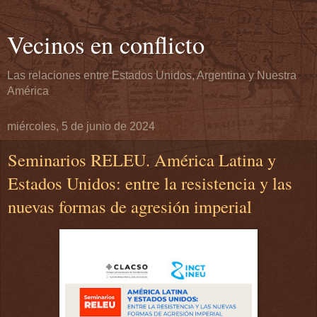
Vecinos en conflicto
Las relaciones entre Estados Unidos, Argentina y Nuestra
América
miércoles, 5 de junio de 2024
Seminarios RELEU. América Latina y
Estados Unidos: entre la resistencia y las
nuevas formas de agresión imperial