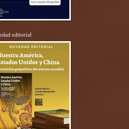
dad editorial