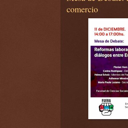
comercio