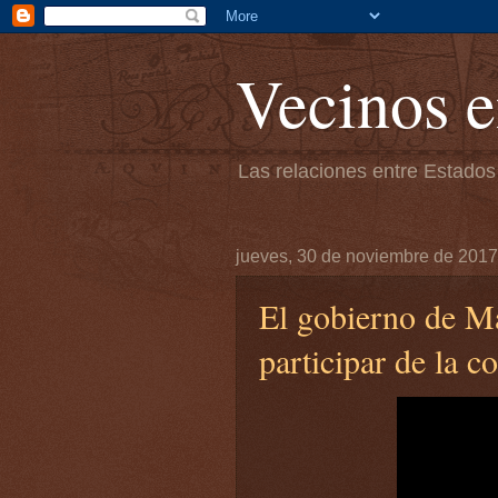
Vecinos e
Las relaciones entre Estados
jueves, 30 de noviembre de 2017
El gobierno de Ma
participar de la 