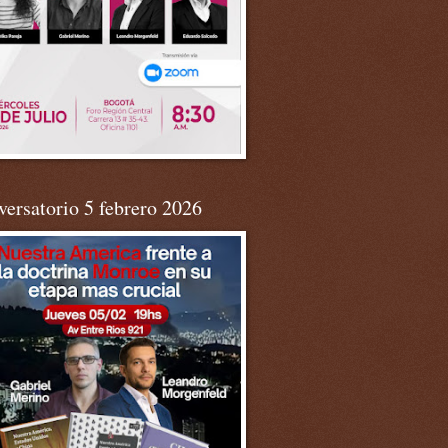
ersatorio 5 febrero 2026