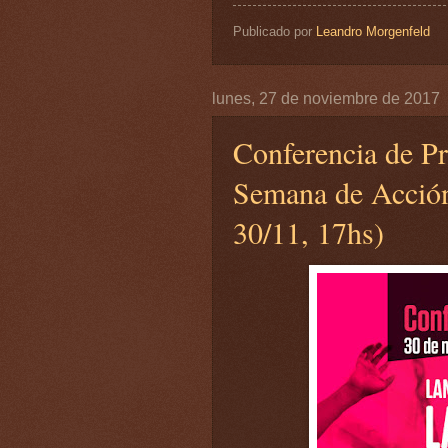
Publicado por
Leandro Morgenfeld
lunes, 27 de noviembre de 2017
Conferencia de Pr
Semana de Acción
30/11, 17hs)