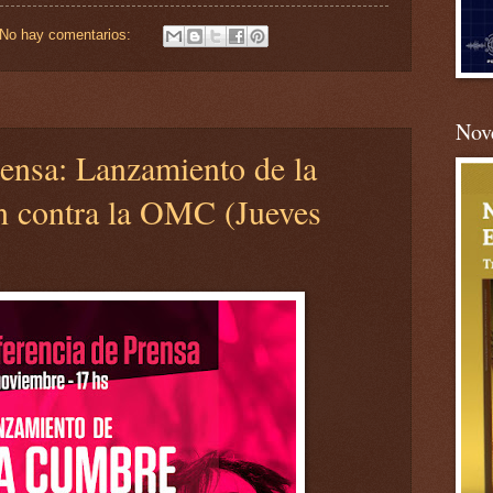
No hay comentarios:
Nove
ensa: Lanzamiento de la
 contra la OMC (Jueves