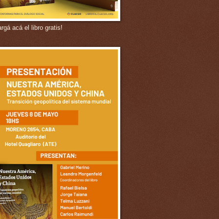
gá acá el libro gratis!