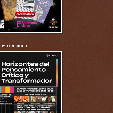
logo temático