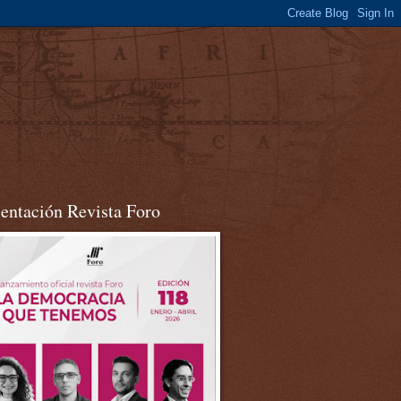
sentación Revista Foro