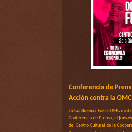
Conferencia de Prens
Acción contra la OMC
La Confluencia Fuera OMC invita 
Conferencia de Prensa, el
jueve
del Centro Cultural de la Cooper