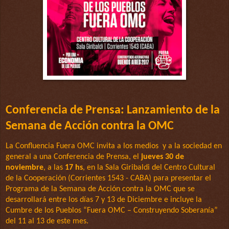
Conferencia de Prensa: Lanzamiento de la
Semana de Acción contra la OMC
La Confluencia Fuera OMC invita a los medios y a la
sociedad en
general a una Conferencia de Prensa, el
jueves 30 de
noviembre
, a las
17 hs
, en la Sala Giribaldi del Centro Cultural
de la Cooperación (Corrientes 1543 - CABA
) para presentar el
Programa de la Semana de Acción contra la OMC que se
desarrollará entre los días 7 y 13 de Diciembre e incluye la
Cumbre de los Pueblos “Fuera OMC – Construyendo Soberanía”
del 11 al 13 de este mes.