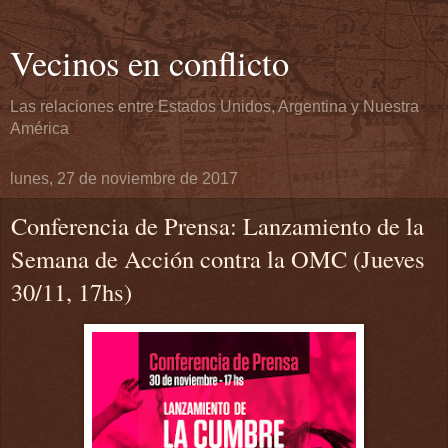
Vecinos en conflicto
Las relaciones entre Estados Unidos, Argentina y Nuestra
América
lunes, 27 de noviembre de 2017
Conferencia de Prensa: Lanzamiento de la
Semana de Acción contra la OMC (Jueves
30/11, 17hs)