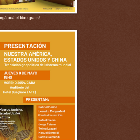
gá acá el libro gratis!