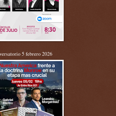
ersatorio 5 febrero 2026