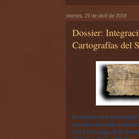
viernes, 29 de abril de 2016
Dossier: Integrac
Cartografías del 
En el portal de la Universida
consulta y descarga el número
Arte y Tecnología de la Secret