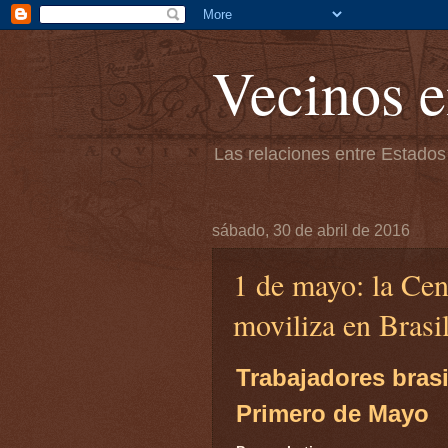
Vecinos e
Las relaciones entre Estados
sábado, 30 de abril de 2016
1 de mayo: la Cen
moviliza en Brasil
Trabajadores bras
Primero de Mayo