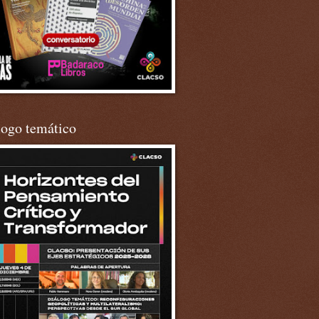
logo temático