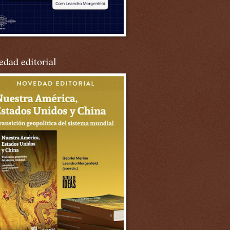
dad editorial