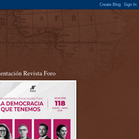
sentación Revista Foro