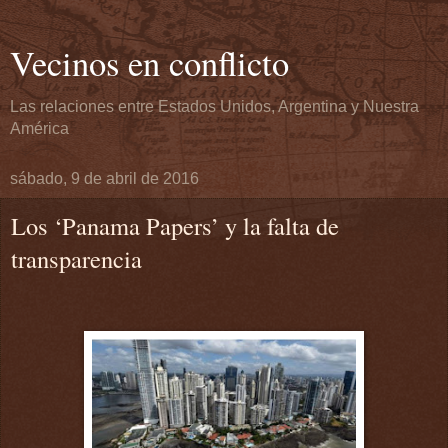
Vecinos en conflicto
Las relaciones entre Estados Unidos, Argentina y Nuestra
América
sábado, 9 de abril de 2016
Los ‘Panama Papers’ y la falta de
transparencia