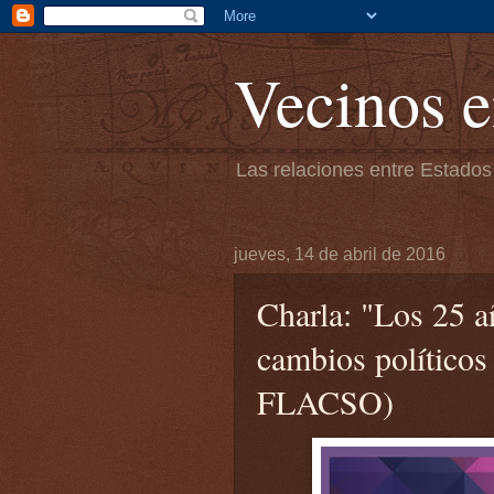
Vecinos e
Las relaciones entre Estados
jueves, 14 de abril de 2016
Charla: "Los 25
cambios políticos
FLACSO)