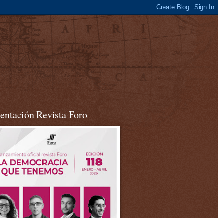
sentación Revista Foro