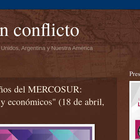
n conflicto
 Unidos, Argentina y Nuestra América
Pre
 años del MERCOSUR:
 y económicos" (18 de abril,