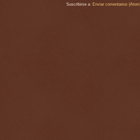
Suscribirse a:
Enviar comentarios (Atom