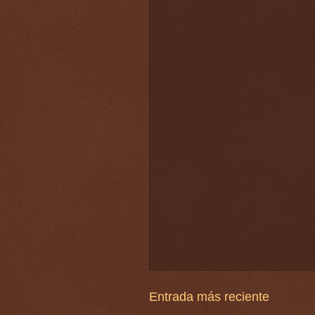
Entrada más reciente