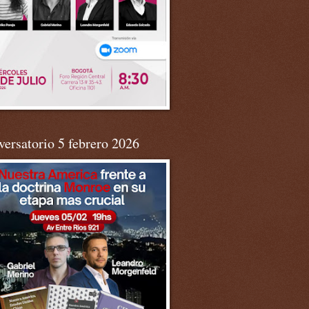
ersatorio 5 febrero 2026