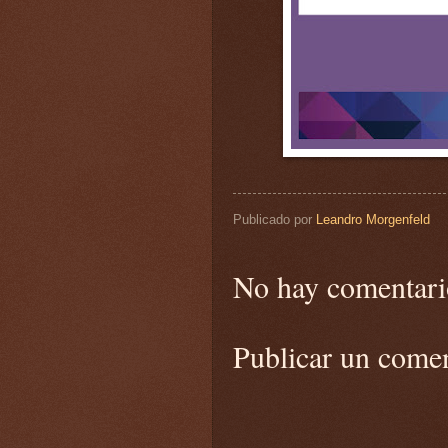
Publicado por
Leandro Morgenfeld
No hay comentari
Publicar un come