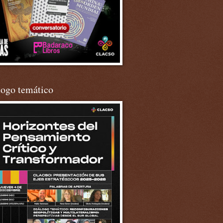
logo temático