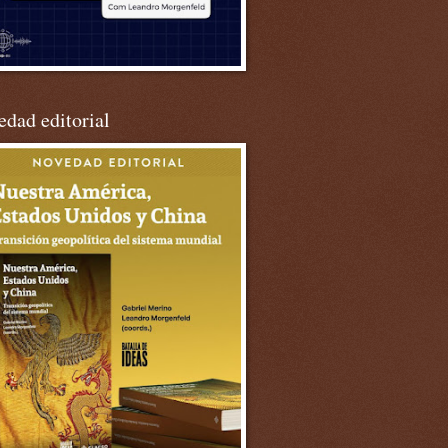
dad editorial