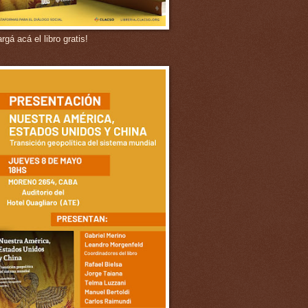
gá acá el libro gratis!