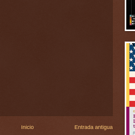
Inicio
Entrada antigua