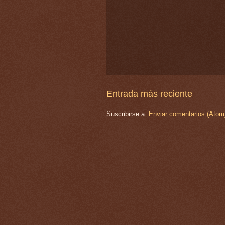
Entrada más reciente
Suscribirse a:
Enviar comentarios (Atom