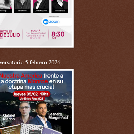
ersatorio 5 febrero 2026