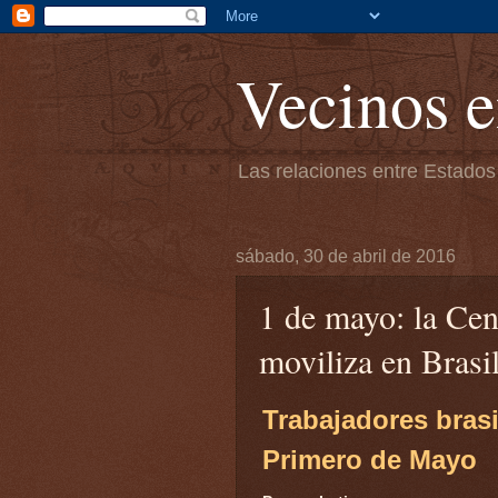
Vecinos e
Las relaciones entre Estados
sábado, 30 de abril de 2016
1 de mayo: la Cen
moviliza en Brasil
Trabajadores bras
Primero de Mayo