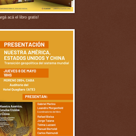
gá acá el libro gratis!