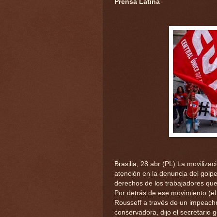
Prensa Latina
Brasilia, 28 abr (PL) La moviliza
atención en la denuncia del golpe
derechos de los trabajadores que
Por detrás de ese movimiento (el 
Rousseff a través de un impeach
conservadora, dijo el secretario 