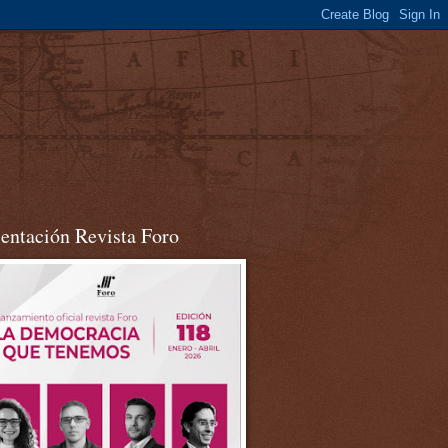
sentación Revista Foro