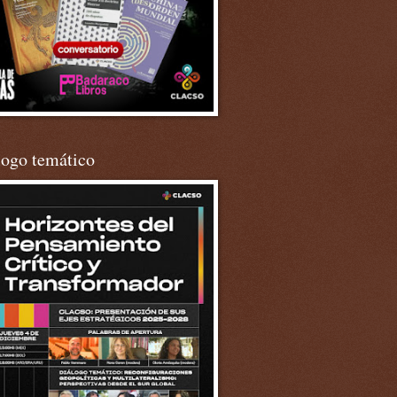
logo temático