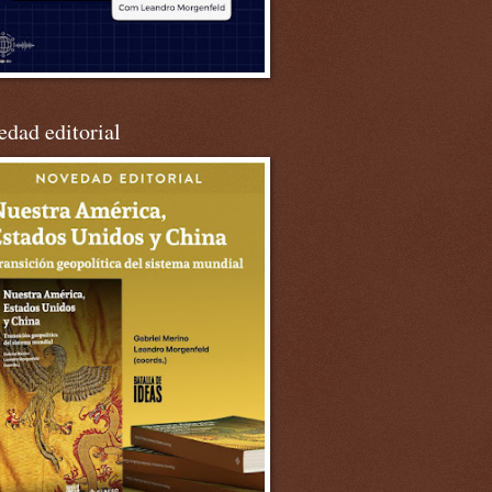
dad editorial