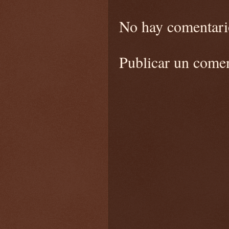
No hay comentari
Publicar un come