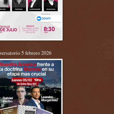
ersatorio 5 febrero 2026