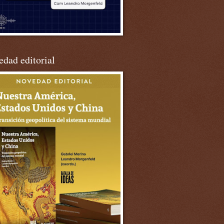
dad editorial