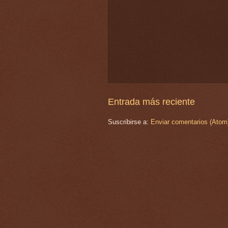
Entrada más reciente
Suscribirse a:
Enviar comentarios (Atom