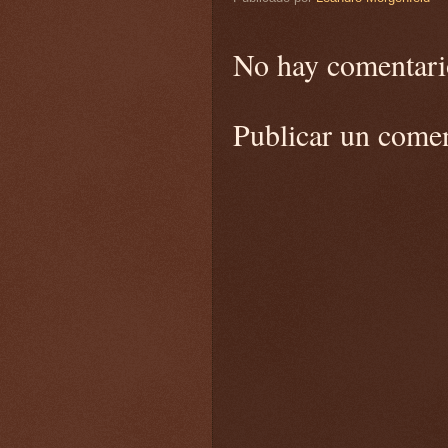
No hay comentari
Publicar un come