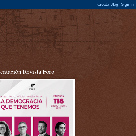
sentación Revista Foro