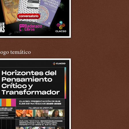
logo temático