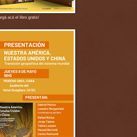
gá acá el libro gratis!