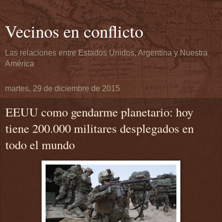
Vecinos en conflicto
Las relaciones entre Estados Unidos, Argentina y Nuestra
América
martes, 29 de diciembre de 2015
EEUU como gendarme planetario: hoy
tiene 200.000 militares desplegados en
todo el mundo