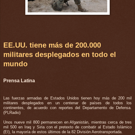
EE.UU. tiene más de 200.000
militares desplegados en todo el
mundo
Prensa Latina
Las fuerzas armadas de Estados Unidos tienen hoy más de 200 mil
militares desplegados en un centenar de países de todos los
continentes, de acuerdo con reportes del Departamento de Defensa.
(PLRadio)
Unos nueve mil 800 permanecen en Afganistán, mientras cerca de tres
mil 500 en Iraq y Siria con el pretexto de combatir al Estado Islámico
(EI), la mayoría de estos últimos de la 82 División Aerotransportada.