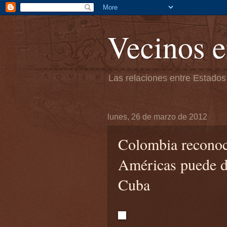
Vecinos e
Las relaciones entre Estados
lunes, 26 de marzo de 2012
Colombia reconoc
Américas puede de
Cuba