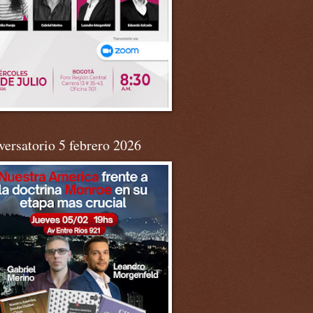
ersatorio 5 febrero 2026