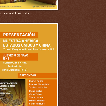
gá acá el libro gratis!