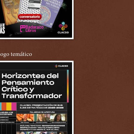
logo temático