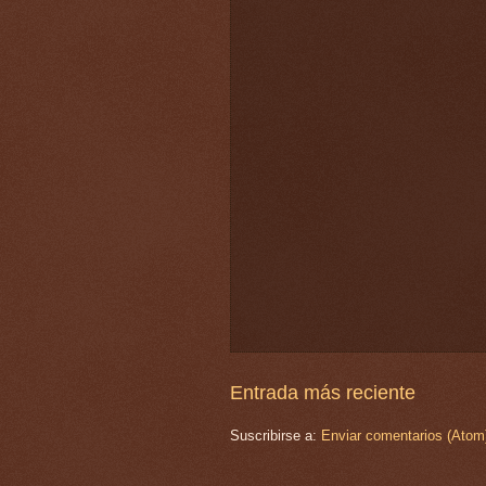
Entrada más reciente
Suscribirse a:
Enviar comentarios (Atom