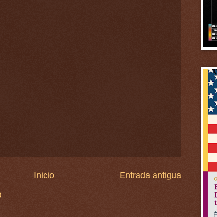
Inicio
Entrada antigua
)