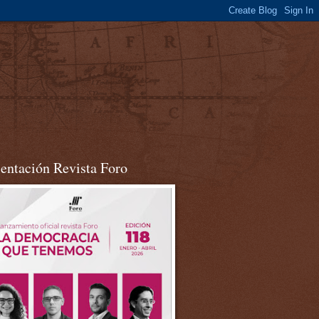
sentación Revista Foro