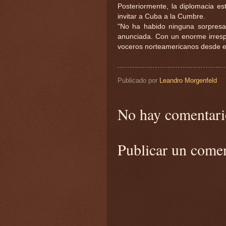
Posteriormente, la diplomacia e
invitar a Cuba a la Cumbre.
"No ha habido ninguna sorpresa 
anunciada. Con un enorme irrespe
voceros norteamericanos desde el
Publicado por
Leandro Morgenfeld
No hay comentari
Publicar un come