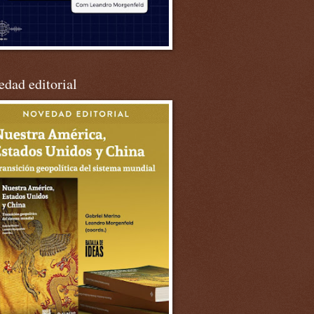
dad editorial