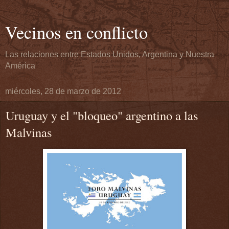
Vecinos en conflicto
Las relaciones entre Estados Unidos, Argentina y Nuestra
América
miércoles, 28 de marzo de 2012
Uruguay y el "bloqueo" argentino a las
Malvinas