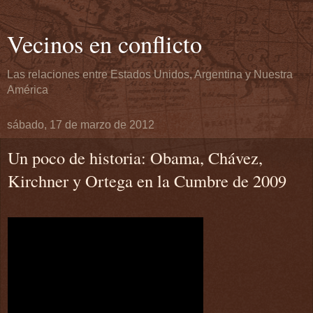
Vecinos en conflicto
Las relaciones entre Estados Unidos, Argentina y Nuestra
América
sábado, 17 de marzo de 2012
Un poco de historia: Obama, Chávez,
Kirchner y Ortega en la Cumbre de 2009