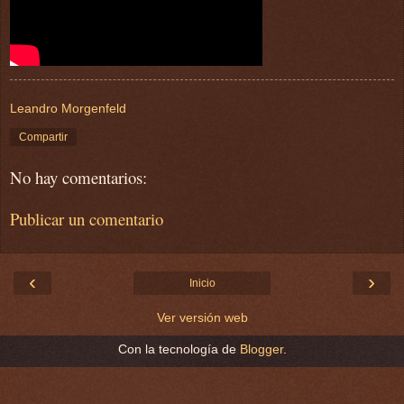
Leandro Morgenfeld
Compartir
No hay comentarios:
Publicar un comentario
‹
›
Inicio
Ver versión web
Con la tecnología de
Blogger
.