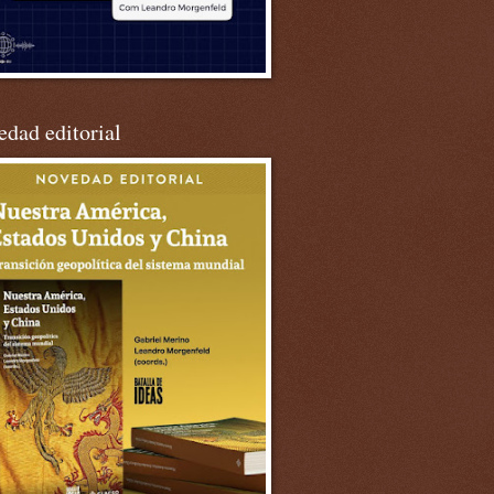
dad editorial