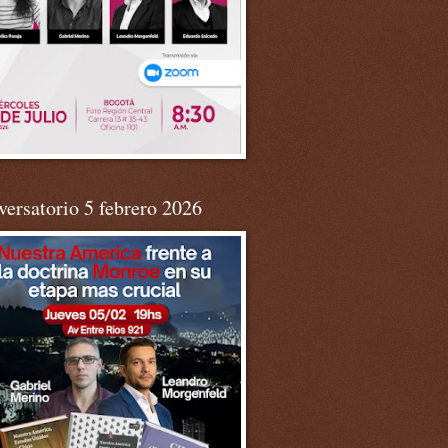
ersatorio 5 febrero 2026