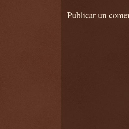
Publicar un come