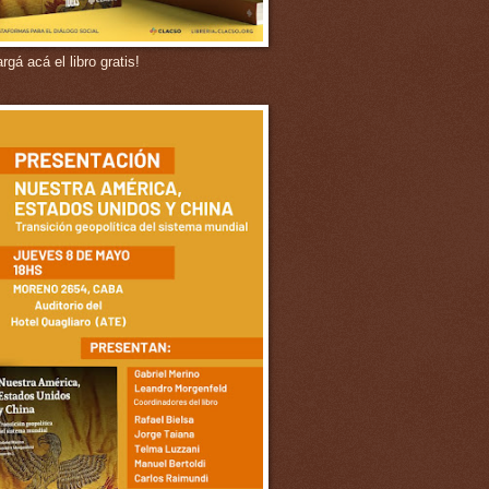
gá acá el libro gratis!