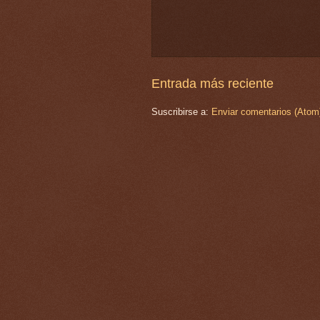
Entrada más reciente
Suscribirse a:
Enviar comentarios (Atom