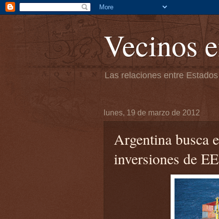
Vecinos e
Las relaciones entre Estados
lunes, 19 de marzo de 2012
Argentina busca e
inversiones de 