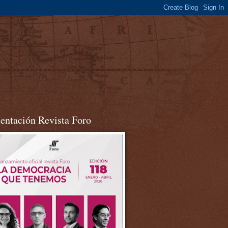
sentación Revista Foro