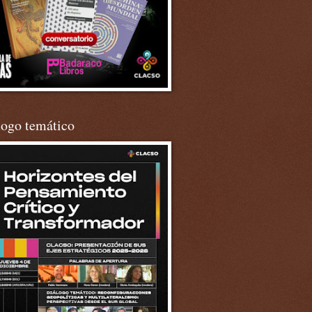
logo temático