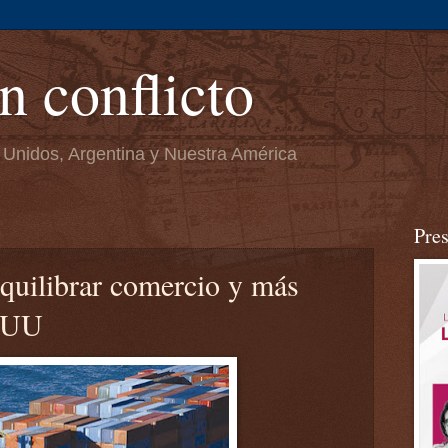
n conflicto
 Unidos, Argentina y Nuestra América
Pre
quilibrar comercio y más
EEUU