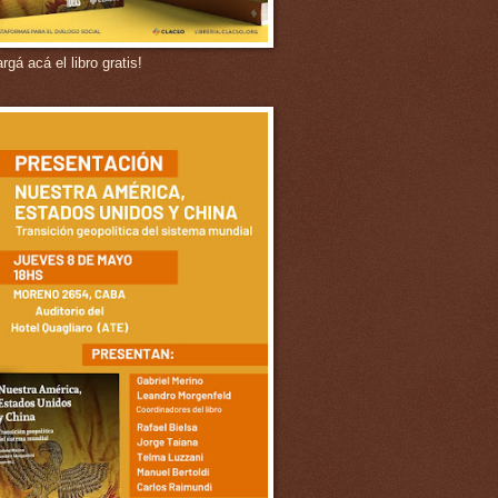
gá acá el libro gratis!