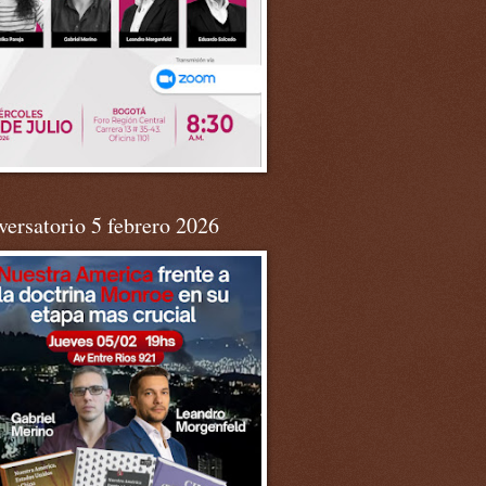
ersatorio 5 febrero 2026