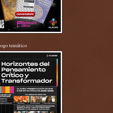
logo temático