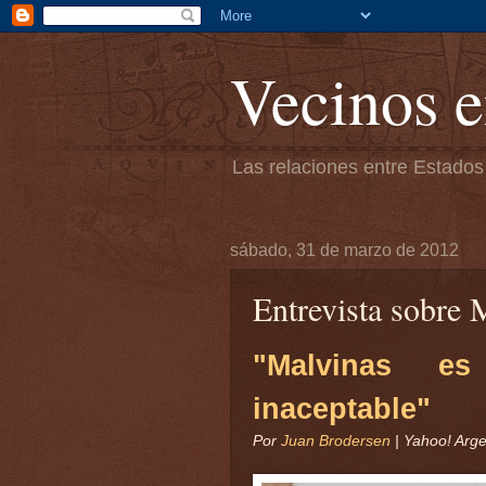
Vecinos e
Las relaciones entre Estados
sábado, 31 de marzo de 2012
Entrevista sobre 
"Malvinas es
inaceptable"
Por
Juan Brodersen
|
Yahoo! Arge