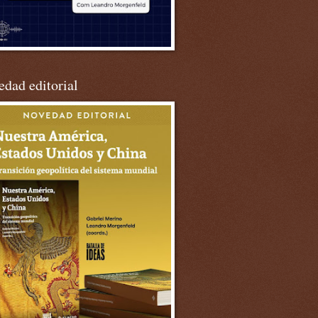
dad editorial