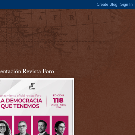
sentación Revista Foro