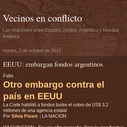
Vecinos en conflicto
Las relaciones entre Estados Unidos, Argentina y Nuestra
América
martes, 2 de octubre de 2012
EEUU: embargan fondos argentinos
Fallo
Otro embargo contra el
país en EEUU
La Corte habilitó a fondos buitre el cobro de US$ 3,2
millones de una agencia estatal
Por
Silvia Pisani
|
LA NACION