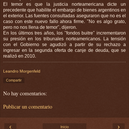
El temor es que la justicia norteamericana dicte un
precedente que habilite el embargo de bienes argentinos en
el exterior. Las fuentes consultadas aseguraron que no es el
caso con este nuevo fallo ahora firme. "No es algo grato,
pero no nos llena de temor", dijeron.
En los últimos tres años, los "fondos buitre" incrementaron
su presión en los tribunales norteamericanos. La tensión
con el Gobierno se agudizó a partir de su rechazo a
ingresar en la segunda oferta de canje de deuda, que se
realizó en 2010.
Leandro Morgenfeld
Compartir
No hay comentarios:
Publicar un comentario
‹
›
Inicio