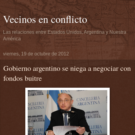
Vecinos en conflicto
Las relaciones entre Estados Unidos, Argentina y Nuestra
América
viernes, 19 de octubre de 2012
Gobierno argentino se niega a negociar con
fondos buitre