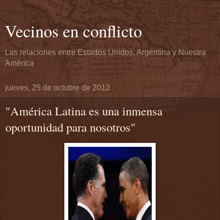
Vecinos en conflicto
Las relaciones entre Estados Unidos, Argentina y Nuestra
América
jueves, 25 de octubre de 2012
"América Latina es una inmensa
oportunidad para nosotros"