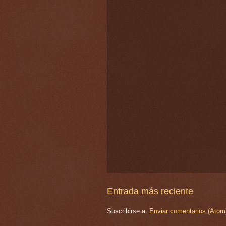
Entrada más reciente
Suscribirse a:
Enviar comentarios (Atom