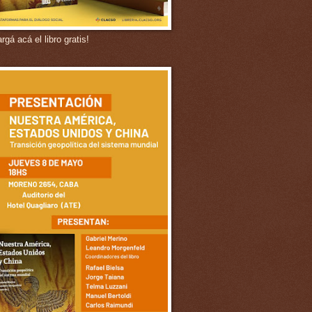
gá acá el libro gratis!