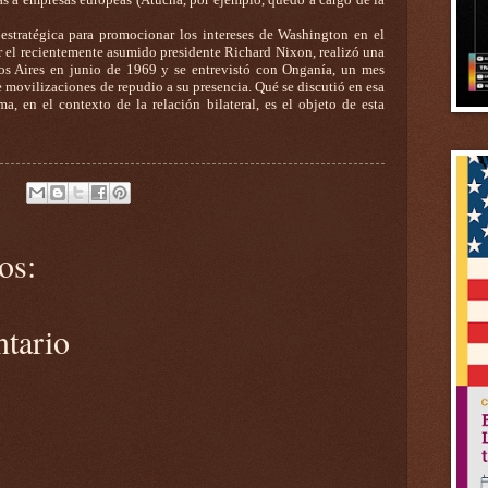
 estratégica para promocionar los intereses de Washington en el
or el recientemente asumido presidente Richard Nixon, realizó una
os Aires en junio de 1969 y se entrevistó con Onganía, un mes
 movilizaciones de repudio a su presencia. Qué se discutió en esa
ma, en el contexto de la relación bilateral, es el objeto de esta
os:
ntario