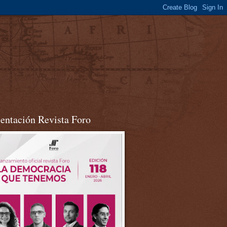
sentación Revista Foro