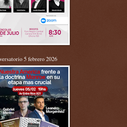
ersatorio 5 febrero 2026