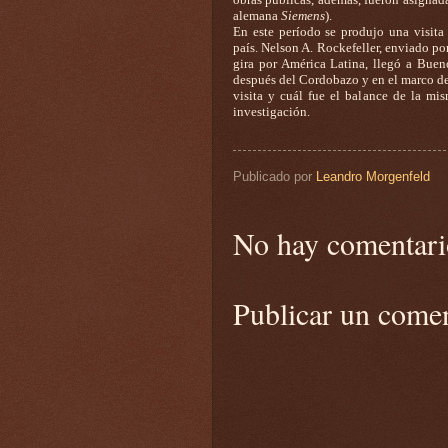
alemana
Siemens
).
En este período se produjo una visita
país. Nelson A. Rockefeller, enviado p
gira por América Latina, llegó a Buen
después del Cordobazo y en el marco de
visita y cuál fue el balance de la mis
investigación.
Publicado por
Leandro Morgenfeld
No hay comentari
Publicar un come