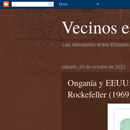
Vecinos e
Las relaciones entre Estados
sábado, 20 de octubre de 2012
Onganía y EEUU: 
Rockefeller (1969