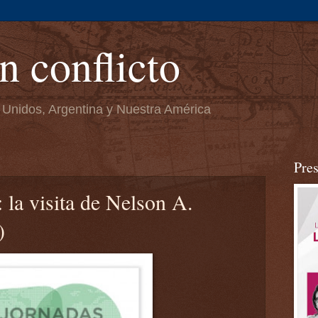
n conflicto
 Unidos, Argentina y Nuestra América
Pre
la visita de Nelson A.
)