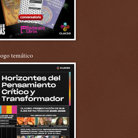
logo temático