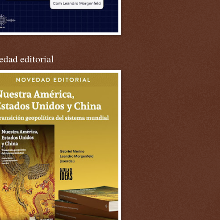
dad editorial