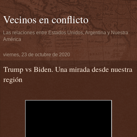
Vecinos en conflicto
Las relaciones entre Estados Unidos, Argentina y Nuestra
América
viernes, 23 de octubre de 2020
Trump vs Biden. Una mirada desde nuestra
región