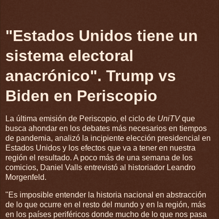
"Estados Unidos tiene un
sistema electoral
anacrónico". Trump vs
Biden en Periscopio
La última emisión de Periscopio, el ciclo de
UniTV
que
busca ahondar en los debates más necesarios en tiempos
de pandemia, analizó la incipiente elección presidencial en
Estados Unidos y los efectos que va a tener en nuestra
región el resultado. A poco más de una semana de los
comicios, Daniel Valls entrevistó al historiador Leandro
Morgenfeld.
"Es imposible entender la historia nacional en abstracción
de lo que ocurre en el resto del mundo y en la región, más
en los países periféricos donde mucho de lo que nos pasa