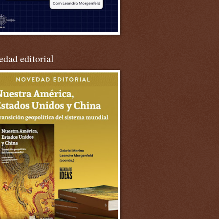
dad editorial