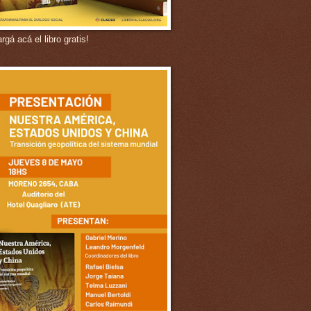
gá acá el libro gratis!