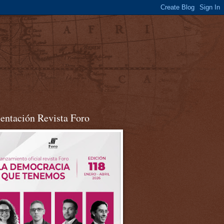
sentación Revista Foro