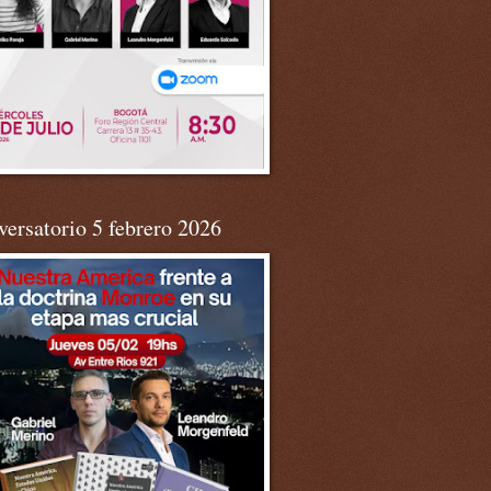
ersatorio 5 febrero 2026