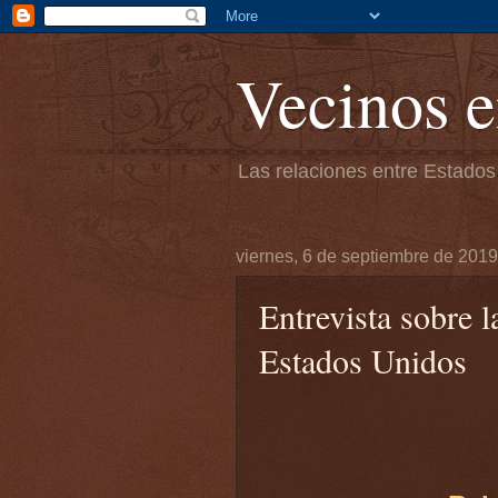
Vecinos e
Las relaciones entre Estados
viernes, 6 de septiembre de 2019
Entrevista sobre 
Estados Unidos