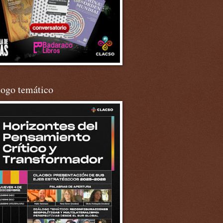
logo temático