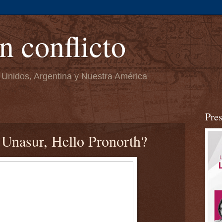
n conflicto
 Unidos, Argentina y Nuestra América
Pre
 Unasur, Hello Pronorth?