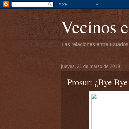
Vecinos e
Las relaciones entre Estados
jueves, 21 de marzo de 2019
Prosur: ¿Bye Bye