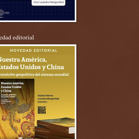
dad editorial