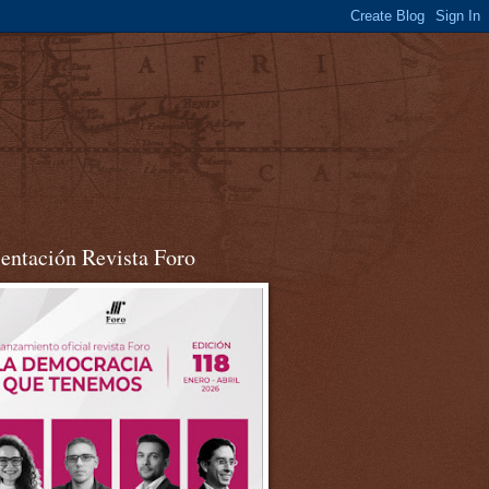
sentación Revista Foro