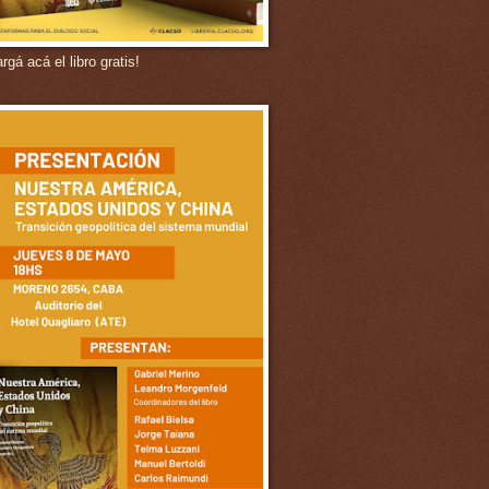
gá acá el libro gratis!