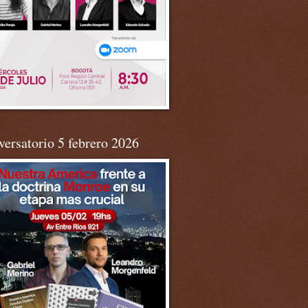
ersatorio 5 febrero 2026