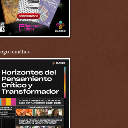
logo temático