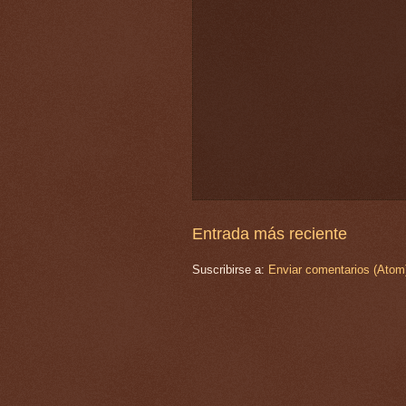
Entrada más reciente
Suscribirse a:
Enviar comentarios (Atom