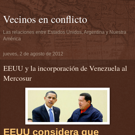
Vecinos en conflicto
Las relaciones entre Estados Unidos, Argentina y Nuestra
América
jueves, 2 de agosto de 2012
EEUU y la incorporación de Venezuela al
Mercosur
EEUU considera que