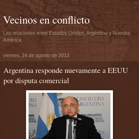
Vecinos en conflicto
Las relaciones entre Estados Unidos, Argentina y Nuestra
América
viernes, 24 de agosto de 2012
Argentina responde nuevamente a EEUU
por disputa comercial