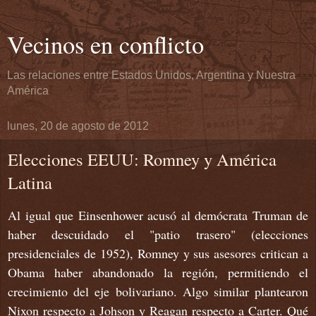
Vecinos en conflicto
Las relaciones entre Estados Unidos, Argentina y Nuestra
América
lunes, 20 de agosto de 2012
Elecciones EEUU: Romney y América
Latina
Al igual que Einsenhower acusó al demócrata Truman de
haber descuidado el "patio trasero" (elecciones
presidenciales de 1952), Romney y sus asesores critican a
Obama haber abandonado la región, permitiendo el
crecimiento del eje bolivariano. Algo similar plantearon
Nixon respecto a Johson y Reagan respecto a Carter. Qué