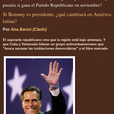
pasaría si gana el Partido Republicano en noviembre?
Si Romney es presidente, ¿qué cambiará en América
latina?
Por
Ana Baron (Clarín)
El aspirante republicano cree que la región está bajo amenaza. Y
que Cuba y Venezuela lideran un grupo antinorteamericano que
“busca socavar las instituciones democráticas” y el libre mercado.