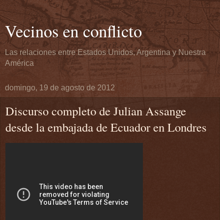
Vecinos en conflicto
Las relaciones entre Estados Unidos, Argentina y Nuestra
América
domingo, 19 de agosto de 2012
Discurso completo de Julian Assange
desde la embajada de Ecuador en Londres