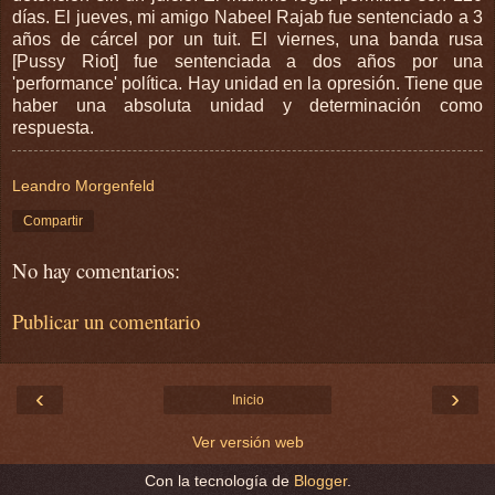
días. El jueves, mi amigo Nabeel Rajab fue sentenciado a 3
años de cárcel por un tuit. El viernes, una banda rusa
[Pussy Riot] fue sentenciada a dos años por una
'performance' política. Hay unidad en la opresión. Tiene que
haber una absoluta unidad y determinación como
respuesta.
Leandro Morgenfeld
Compartir
No hay comentarios:
Publicar un comentario
‹
›
Inicio
Ver versión web
Con la tecnología de
Blogger
.