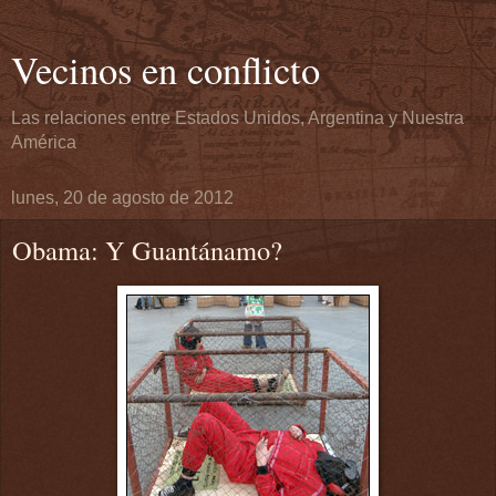
Vecinos en conflicto
Las relaciones entre Estados Unidos, Argentina y Nuestra
América
lunes, 20 de agosto de 2012
Obama: Y Guantánamo?