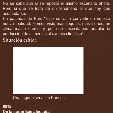
No se sabe aún si se repetirá el mismo escenario ahora.
Pero sí que se trata de un fenómeno al que hay que
acomodarse.
En palabras de Fan: "Esto se va a convertir en nuestra
nueva realidad. Hemos visto más sequías, más tifones, un
clima más extremo, y por eso necesitamos adaptar la
producción de alimentos al cambio climático".
Situación crítica
Una laguna seca, en Kansas.
88%
De la superficie afectada