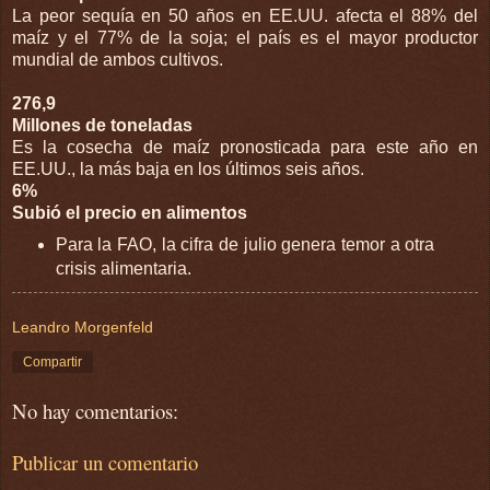
La peor sequía en 50 años en EE.UU. afecta el 88% del
maíz y el 77% de la soja; el país es el mayor productor
mundial de ambos cultivos.
276,9
Millones de toneladas
Es la cosecha de maíz pronosticada para este año en
EE.UU., la más baja en los últimos seis años.
6%
Subió el precio en alimentos
Para la FAO, la cifra de julio genera temor a otra
crisis alimentaria.
Leandro Morgenfeld
Compartir
No hay comentarios:
Publicar un comentario