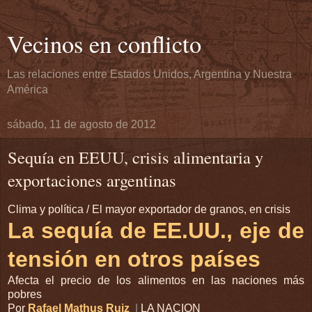
Vecinos en conflicto
Las relaciones entre Estados Unidos, Argentina y Nuestra
América
sábado, 11 de agosto de 2012
Sequía en EEUU, crisis alimentaria y
exportaciones argentinas
Clima y política / El mayor exportador de granos, en crisis
La sequía de EE.UU., eje de
tensión en otros países
Afecta el precio de los alimentos en las naciones más
pobres
Por
Rafael Mathus Ruiz
|
LA NACION